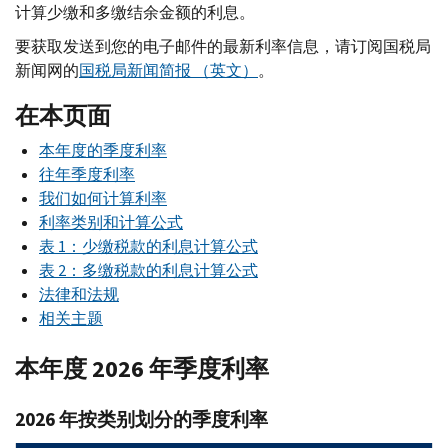
计算少缴和多缴结余金额的利息。
要获取发送到您的电子邮件的最新利率信息，请订阅国税局
新闻网的
国税局新闻简报 （英文）
。
在本页面
本年度的季度利率
往年季度利率
我们如何计算利率
利率类别和计算公式
表 1：少缴税款的利息计算公式
表 2：多缴税款的利息计算公式
法律和法规
相关主题
本年度 2026 年季度利率
2026 年按类别划分的季度利率