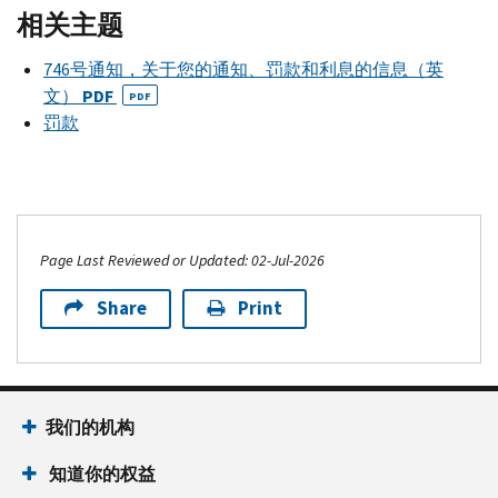
相关主题
746号通知，关于您的通知、罚款和利息的信息（英
文）
PDF
PDF
罚款
Page Last Reviewed or Updated: 02-Jul-2026
Share
Print
我们的机构
知道你的权益