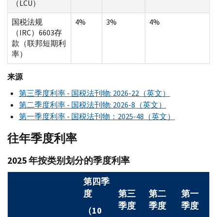
（LCU）
国税法规
4%
3%
4%
（IRC）6603存
款（联邦短期利
率）
来源
第三季度利率 - 国税法刊物: 2026-22（英文）
第二季度利率 - 国税法刊物: 2026-8（英文）
第一季度利率 - 国税法刊物：2025-48（英文）
往年季度利率
2025 年按类别划分的季度利率
第四季
度
第三
第二
第一
季度
季度
季度
（10