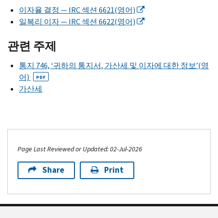
이자율 결정 —
IRC
섹션 6621(영어)
일복리 이자 —
IRC
섹션 6622(영어)
관련 주제
통지 746, ‘귀하의 통지서, 가산세 및 이자에 대한 정보’(영
어)
PDF
가산세
Page Last Reviewed or Updated: 02-Jul-2026
Share
Print