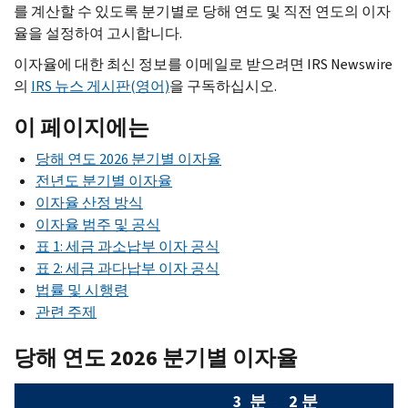
를 계산할 수 있도록 분기별로 당해 연도 및 직전 연도의 이자
율을 설정하여 고시합니다.
이자율에 대한 최신 정보를 이메일로 받으려면 IRS Newswire
의
IRS 뉴스 게시판(영어)
을 구독하십시오.
이 페이지에는
당해 연도 2026 분기별 이자율
전년도 분기별 이자율
이자율 산정 방식
이자율 범주 및 공식
표 1: 세금 과소납부 이자 공식
표 2: 세금 과다납부 이자 공식
법률 및 시행령
관련 주제
당해 연도 2026 분기별 이자율
3 분
2 분