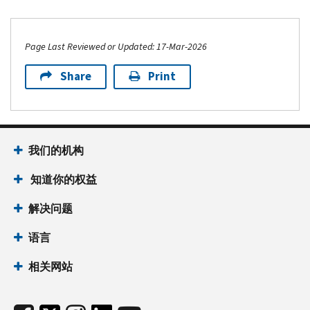
Page Last Reviewed or Updated: 17-Mar-2026
Share
Print
我们的机构
知道你的权益
解决问题
语言
相关网站