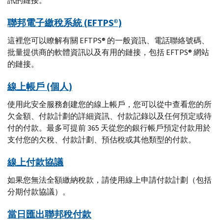
訊的鏈接。
聯邦電子繳稅系統 (
EFTPS
®)
這裡您可以瞭解有關
EFTPS
® 的一般資訊、電話聯絡號碼、
批量提供商的軟體資訊以及有用的鏈接，包括
EFTPS
® 網站
的鏈接。
線上帳戶 (個人)
使用此安全服務創建您的線上帳戶，您可以從中查看您的所
欠金額、付款計劃的詳細資訊、付款記錄以及任何預定或待
付的付款。最多可提前 365 天從您的銀行帳戶預定付款用於
支付您的欠稅、付款計劃、預估稅或其他類型的付款。
線上付款協議
如果您無法全額繳納稅款，請使用線上申請付款計劃（包括
分期付款協議）。
當日匯出聯邦稅付款