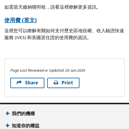
如需當天繳納聯邦稅，請看這裡瞭解更多資訊。
使用費 (英文)
這裡您可以瞭解有關如何支付歷史區地役權、收入驗證快速
服務 (
IVES
) 和美國居住證的使用費的資訊。
Page Last Reviewed or Updated: 28-Jun-2026
Share
Print
我們的機構
知道你的權益