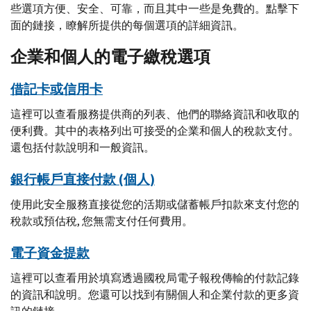
些選項方便、安全、可靠，而且其中一些是免費的。點擊下
面的鏈接，瞭解所提供的每個選項的詳細資訊。
企業和個人的電子繳稅選項
借記卡或信用卡
這裡可以查看服務提供商的列表、他們的聯絡資訊和收取的
便利費。其中的表格列出可接受的企業和個人的稅款支付。
還包括付款說明和一般資訊。
銀行帳戶直接付款 (個人)
使用此安全服務直接從您的活期或儲蓄帳戶扣款來支付您的
稅款或預估稅, 您無需支付任何費用。
電子資金提款
這裡可以查看用於填寫透過國稅局電子報稅傳輸的付款記錄
的資訊和說明。您還可以找到有關個人和企業付款的更多資