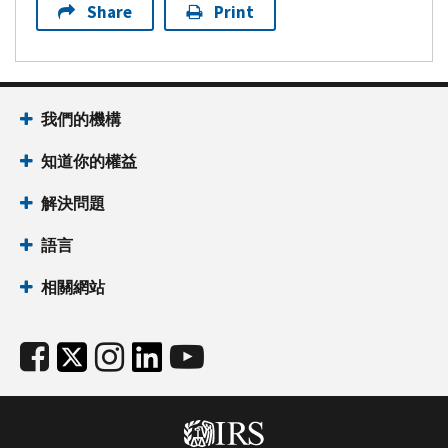
Share
Print
我們的機構
知道你的權益
解決問題
語言
相關網站