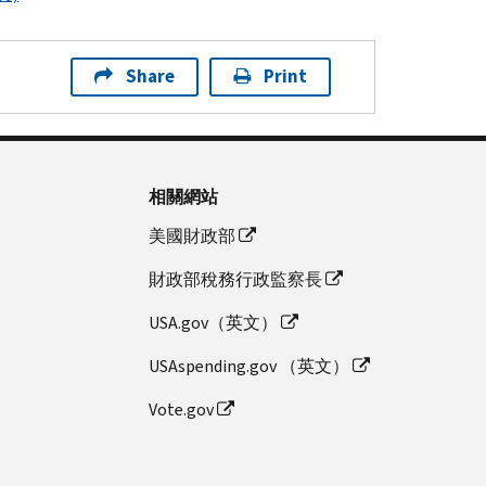
Share
Print
相關網站
美國財政部
財政部稅務行政監察長
USA.gov（英文）
USAspending.gov （英文）
Vote.gov