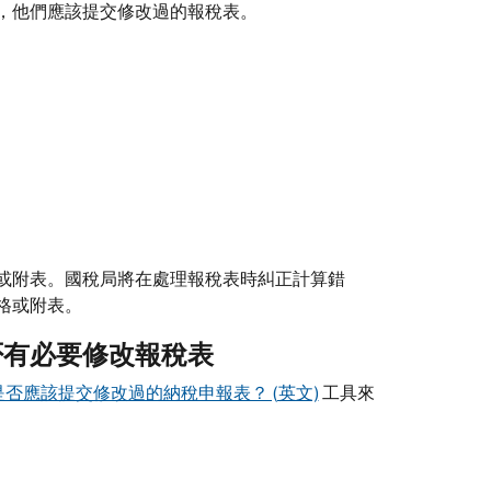
，他們應該提交修改過的報稅表。
或附表。國稅局將在處理報稅表時糾正計算錯
格或附表。
否有必要修改報稅表
是否應該提交修改過的納稅申報表？ (英文)
工具來