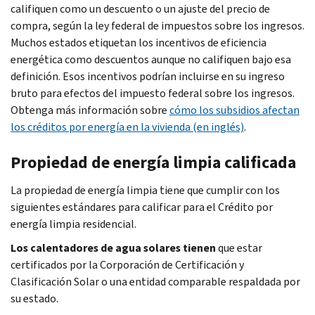
califiquen como un descuento o un ajuste del precio de
compra, según la ley federal de impuestos sobre los ingresos.
Muchos estados etiquetan los incentivos de eficiencia
energética como descuentos aunque no califiquen bajo esa
definición. Esos incentivos podrían incluirse en su ingreso
bruto para efectos del impuesto federal sobre los ingresos.
Obtenga más información sobre
cómo los subsidios afectan
los créditos por energía en la vivienda (en inglés)
.
Propiedad de energía limpia calificada
La propiedad de energía limpia tiene que cumplir con los
siguientes estándares para calificar para el Crédito por
energía limpia residencial.
Los calentadores de agua solares tienen
que estar
certificados por la Corporación de Certificación y
Clasificación Solar o una entidad comparable respaldada por
su estado.