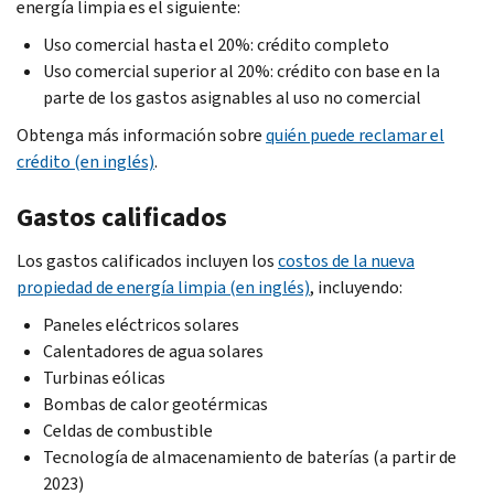
energía limpia es el siguiente:
Uso comercial hasta el 20%: crédito completo
Uso comercial superior al 20%: crédito con base en la
parte de los gastos asignables al uso no comercial
Obtenga más información sobre
quién puede reclamar el
crédito (en inglés)
.
Gastos calificados
Los gastos calificados incluyen los
costos de la nueva
propiedad de energía limpia (en inglés)
, incluyendo:
Paneles eléctricos solares
Calentadores de agua solares
Turbinas eólicas
Bombas de calor geotérmicas
Celdas de combustible
Tecnología de almacenamiento de baterías (a partir de
2023)