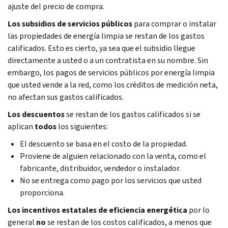
ajuste del precio de compra.
Los subsidios de servicios públicos
para comprar o instalar
las propiedades de energía limpia se restan de los gastos
calificados. Esto es cierto, ya sea que el subsidio llegue
directamente a usted o a un contratista en su nombre. Sin
embargo, los pagos de servicios públicos por energía limpia
que usted vende a la red, como los créditos de medición neta,
no afectan sus gastos calificados.
Los descuentos
se restan de los gastos calificados si se
aplican
todos
los siguientes:
El descuento se basa en el costo de la propiedad.
Proviene de alguien relacionado con la venta, como el
fabricante, distribuidor, vendedor o instalador.
No se entrega como pago por los servicios que usted
proporciona.
Los incentivos estatales de eficiencia energética
por lo
general
no
se restan de los costos calificados, a menos que