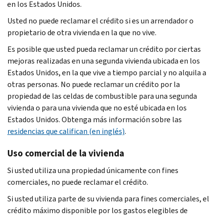
en los Estados Unidos.
Usted no puede reclamar el crédito si es un arrendador o
propietario de otra vivienda en la que no vive.
Es posible que usted pueda reclamar un crédito por ciertas
mejoras realizadas en una segunda vivienda ubicada en los
Estados Unidos, en la que vive a tiempo parcial y no alquila a
otras personas. No puede reclamar un crédito por la
propiedad de las celdas de combustible para una segunda
vivienda o para una vivienda que no esté ubicada en los
Estados Unidos. Obtenga más información sobre las
residencias que califican (en inglés)
.
Uso comercial de la vivienda
Si usted utiliza una propiedad únicamente con fines
comerciales, no puede reclamar el crédito.
Si usted utiliza parte de su vivienda para fines comerciales, el
crédito máximo disponible por los gastos elegibles de