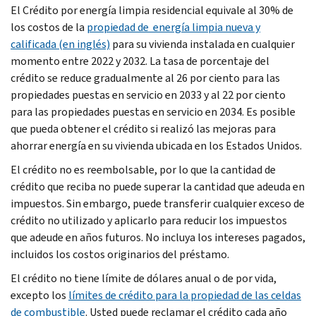
El Crédito por energía limpia residencial equivale al 30% de
los costos de la
propiedad de energía limpia nueva y
calificada (en inglés)
para su vivienda instalada en cualquier
momento entre 2022 y 2032. La tasa de porcentaje del
crédito se reduce gradualmente al 26 por ciento para las
propiedades puestas en servicio en 2033 y al 22 por ciento
para las propiedades puestas en servicio en 2034. Es posible
que pueda obtener el crédito si realizó las mejoras para
ahorrar energía en su vivienda ubicada en los Estados Unidos.
El crédito no es reembolsable, por lo que la cantidad de
crédito que reciba no puede superar la cantidad que adeuda en
impuestos. Sin embargo, puede transferir cualquier exceso de
crédito no utilizado y aplicarlo para reducir los impuestos
que adeude en años futuros. No incluya los intereses pagados,
incluidos los costos originarios del préstamo.
El crédito no tiene límite de dólares anual o de por vida,
excepto los
límites de crédito para la propiedad de las celdas
de combustible
. Usted puede reclamar el crédito cada año