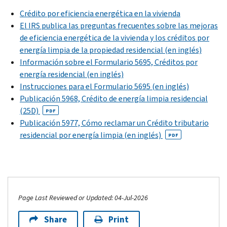
Crédito por eficiencia energética en la vivienda
El IRS publica las preguntas frecuentes sobre las mejoras
de eficiencia energética de la vivienda y los créditos por
energía limpia de la propiedad residencial (en inglés)
Información sobre el Formulario 5695, Créditos por
energía residencial (en inglés)
Instrucciones para el Formulario 5695 (en inglés)
Publicación 5968, Crédito de energía limpia residencial
(25D)
PDF
Publicación 5977, Cómo reclamar un Crédito tributario
residencial por energía limpia (en inglés)
PDF
Page Last Reviewed or Updated: 04-Jul-2026
Share
Print