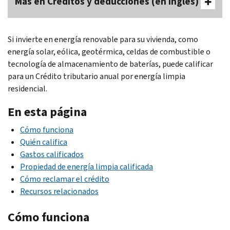
Más en Créditos y deducciones (en inglés)
Si invierte en energía renovable para su vivienda, como
energía solar, eólica, geotérmica, celdas de combustible o
tecnología de almacenamiento de baterías, puede calificar
para un Crédito tributario anual por energía limpia
residencial.
En esta página
Cómo funciona
Quién califica
Gastos calificados
Propiedad de energía limpia calificada
Cómo reclamar el crédito
Recursos relacionados
Cómo funciona