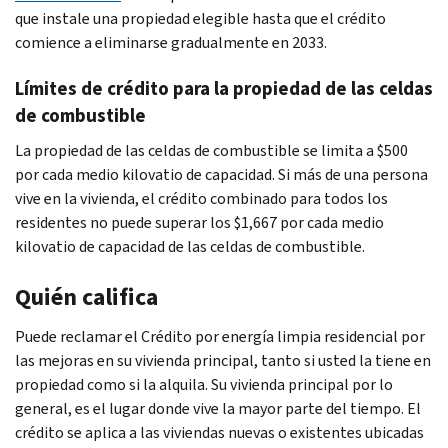
que instale una propiedad elegible hasta que el crédito
comience a eliminarse gradualmente en 2033.
Límites de crédito para la propiedad de las celdas
de combustible
La propiedad de las celdas de combustible se limita a $500
por cada medio kilovatio de capacidad. Si más de una persona
vive en la vivienda, el crédito combinado para todos los
residentes no puede superar los $1,667 por cada medio
kilovatio de capacidad de las celdas de combustible.
Quién califica
Puede reclamar el Crédito por energía limpia residencial por
las mejoras en su vivienda principal, tanto si usted la tiene en
propiedad como si la alquila. Su vivienda principal por lo
general, es el lugar donde vive la mayor parte del tiempo. El
crédito se aplica a las viviendas nuevas o existentes ubicadas