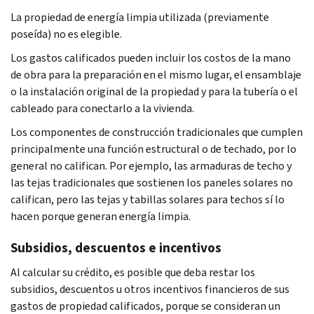
La propiedad de energía limpia utilizada (previamente
poseída) no es elegible.
Los gastos calificados pueden incluir los costos de la mano
de obra para la preparación en el mismo lugar, el ensamblaje
o la instalación original de la propiedad y para la tubería o el
cableado para conectarlo a la vivienda.
Los componentes de construcción tradicionales que cumplen
principalmente una función estructural o de techado, por lo
general no califican. Por ejemplo, las armaduras de techo y
las tejas tradicionales que sostienen los paneles solares no
califican, pero las tejas y tabillas solares para techos sí lo
hacen porque generan energía limpia.
Subsidios, descuentos e incentivos
Al calcular su crédito, es posible que deba restar los
subsidios, descuentos u otros incentivos financieros de sus
gastos de propiedad calificados, porque se consideran un