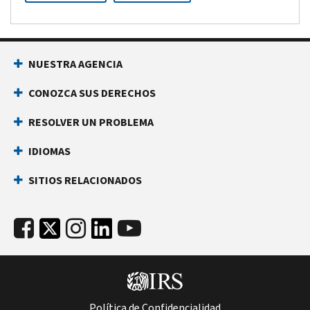
NUESTRA AGENCIA
CONOZCA SUS DERECHOS
RESOLVER UN PROBLEMA
IDIOMAS
SITIOS RELACIONADOS
Política de Confidencialidad