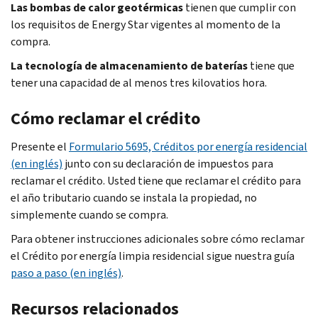
Las bombas de calor geotérmicas
tienen que cumplir con
los requisitos de Energy Star vigentes al momento de la
compra.
La tecnología de almacenamiento de baterías
tiene que
tener una capacidad de al menos tres kilovatios hora.
Cómo reclamar el crédito
Presente el
Formulario 5695, Créditos por energía residencial
(en inglés)
junto con su declaración de impuestos para
reclamar el crédito. Usted tiene que reclamar el crédito para
el año tributario cuando se instala la propiedad, no
simplemente cuando se compra.
Para obtener instrucciones adicionales sobre cómo reclamar
el Crédito por energía limpia residencial sigue nuestra guía
paso a paso (en inglés)
.
Recursos relacionados