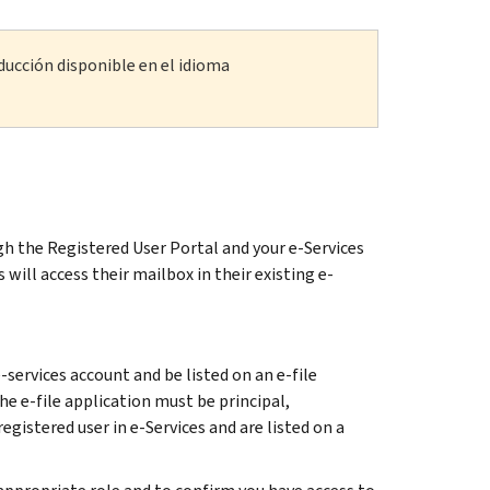
ducción disponible en el idioma
gh the Registered User Portal and your e-Services
will access their mailbox in their existing e-
services account and be listed on an e-file
he e-file application must be principal,
registered user in e-Services and are listed on a