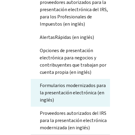
proveedores autorizados para la
presentación electrónica del IRS,
para los Profesionales de
Impuestos (en inglés)
AlertasRápidas (en inglés)
Opciones de presentación
electrónica para negocios y
contribuyentes que trabajan por
cuenta propia (en inglés)
Formularios modernizados para
la presentación electrónica (en
inglés)
Proveedores autorizados del IRS
para la presentación electrónica
modernizada (en inglés)