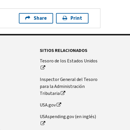
Share
Print
SITIOS RELACIONADOS
Tesoro de los Estados Unidos
Inspector General del Tesoro
para la Administración
Tributaria
USA.gov
USAspending.gov (en inglés)