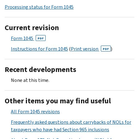
Processing status for Form 1045
Current revision
Form 1045
PDF
Instructions for Form 1045
(
Print version
)
PDF
Recent developments
None at this time.
Other items you may find useful
All Form 1045 revisions
Frequently asked questions about carrybacks of NOLs for
taxpayers who have had Section 965 inclusions