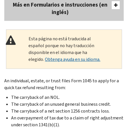
Más en Formularios e instrucciones (en
inglés)
Esta página no está traducida al
español porque no hay traducción
disponible en el idioma que ha
elegido.
Obtenga ayuda en su idioma.
An individual, estate, or trust files Form 1045 to apply for a
quick tax refund resulting from:
The carryback of an NOL.
The carryback of an unused general business credit.
The carryback of a net section 1256 contracts loss.
An overpayment of tax due to a claim of right adjustment
under section 1341(b)(1).