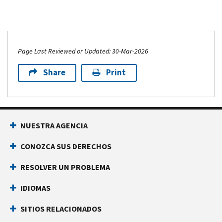
Page Last Reviewed or Updated: 30-Mar-2026
Share
Print
NUESTRA AGENCIA
CONOZCA SUS DERECHOS
RESOLVER UN PROBLEMA
IDIOMAS
SITIOS RELACIONADOS