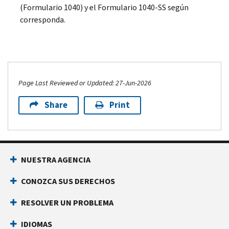
(Formulario 1040) y el Formulario 1040-SS según
corresponda.
Page Last Reviewed or Updated: 27-Jun-2026
Share
Print
NUESTRA AGENCIA
CONOZCA SUS DERECHOS
RESOLVER UN PROBLEMA
IDIOMAS