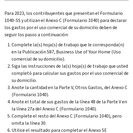
Para 2023, los contribuyentes que presentan el Formulario
1040-SS y utilizan el Anexo C (Formulario 1040) para declarar
los gastos por el uso comercial de su domicilio deben de
seguir los pasos a continuación:
Complete la(s) hoja(s) de trabajo que le corresponda(n)
en la Publicación 587, Business Use of Your Home (Uso
comercial de su domicilio).
Siga las instrucciones de la(s) hoja(s) de trabajo que usted
completó para calcular sus gastos por el uso comercial de
su domicilio.
Anote la cantidad en la Parte V, Otros Gastos, del Anexo C
(Formulario 1040).
Anote el total de sus gastos de la línea 48 de la Parte V en
la línea 27a del Anexo C (Formulario 1040).
Complete el resto del Anexo C (Formulario 1040), pero
omita la línea 30.
Utilice el resultado para completar el Anexo SE