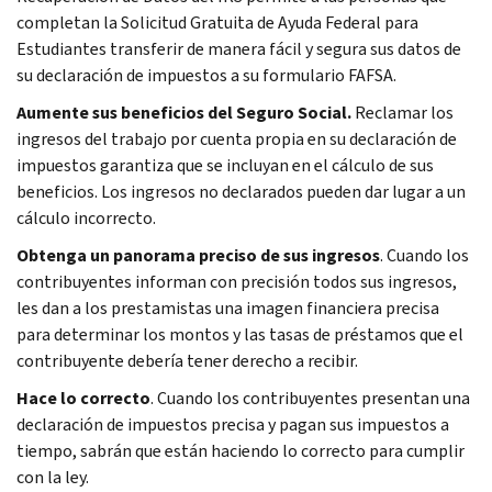
completan la Solicitud Gratuita de Ayuda Federal para
Estudiantes transferir de manera fácil y segura sus datos de
su declaración de impuestos a su formulario FAFSA.
Aumente sus beneficios del Seguro Social.
Reclamar los
ingresos del trabajo por cuenta propia en su declaración de
impuestos garantiza que se incluyan en el cálculo de sus
beneficios. Los ingresos no declarados pueden dar lugar a un
cálculo incorrecto.
Obtenga un panorama preciso de sus ingresos
. Cuando los
contribuyentes informan con precisión todos sus ingresos,
les dan a los prestamistas una imagen financiera precisa
para determinar los montos y las tasas de préstamos que el
contribuyente debería tener derecho a recibir.
Hace lo correcto
. Cuando los contribuyentes presentan una
declaración de impuestos precisa y pagan sus impuestos a
tiempo, sabrán que están haciendo lo correcto para cumplir
con la ley.