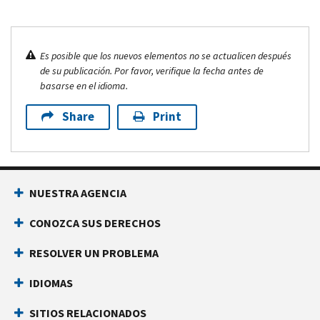
Es posible que los nuevos elementos no se actualicen después
de su publicación. Por favor, verifique la fecha antes de
basarse en el idioma.
Share
Print
NUESTRA AGENCIA
CONOZCA SUS DERECHOS
RESOLVER UN PROBLEMA
IDIOMAS
SITIOS RELACIONADOS