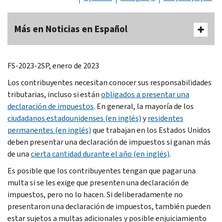
Más en Noticias en Español
FS-2023-2SP, enero de 2023
Los contribuyentes necesitan conocer sus responsabilidades
tributarias, incluso si están
obligados a presentar una
declaración de impuestos
. En general, la mayoría de los
ciudadanos estadounidenses (en inglés)
y
residentes
permanentes (en inglés)
que trabajan en los Estados Unidos
deben presentar una declaración de impuestos si ganan más
de una
cierta cantidad durante el año (en inglés)
.
Es posible que los contribuyentes tengan que pagar una
multa si se les exige que presenten una declaración de
impuestos, pero no lo hacen. Si deliberadamente no
presentaron una declaración de impuestos, también pueden
estar sujetos a multas adicionales y posible enjuiciamiento