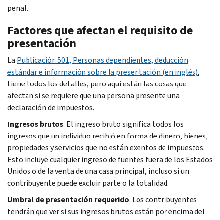
penal.
Factores que afectan el requisito de
presentación
La
Publicación 501, Personas dependientes, deducción
estándar e información sobre la presentación (en inglés)
,
tiene todos los detalles, pero aquí están las cosas que
afectan si se requiere que una persona presente una
declaración de impuestos.
Ingresos brutos
. El ingreso bruto significa todos los
ingresos que un individuo recibió en forma de dinero, bienes,
propiedades y servicios que no están exentos de impuestos.
Esto incluye cualquier ingreso de fuentes fuera de los Estados
Unidos o de la venta de una casa principal, incluso si un
contribuyente puede excluir parte o la totalidad.
Umbral de presentación requerido
. Los contribuyentes
tendrán que ver si sus ingresos brutos están por encima del