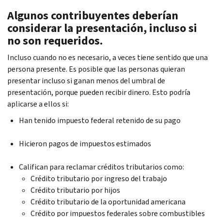
Algunos contribuyentes deberían
considerar la presentación, incluso si
no son requeridos.
Incluso cuando no es necesario, a veces tiene sentido que una
persona presente. Es posible que las personas quieran
presentar incluso si ganan menos del umbral de
presentación, porque pueden recibir dinero. Esto podría
aplicarse a ellos si:
Han tenido impuesto federal retenido de su pago
Hicieron pagos de impuestos estimados
Califican para reclamar créditos tributarios como:
Crédito tributario por ingreso del trabajo
Crédito tributario por hijos
Crédito tributario de la oportunidad americana
Crédito por impuestos federales sobre combustibles