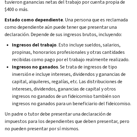
tuvieron ganancias netas del trabajo por cuenta propia de
$400 o más.
Estado como dependiente
. Una persona que es reclamada
como dependiente aún puede tener que presentar una
declaración. Depende de sus ingresos brutos, incluyendo:
Ingresos del trabajo
. Esto incluye sueldos, salarios,
propinas, honorarios profesionales y otras cantidades
recibidas como pago por el trabajo realmente realizado.
Ingresos no ganados
. Se trata de ingresos de tipo
inversión e incluye intereses, dividendos y ganancias de
capital, alquileres, regalías, etc. Las distribuciones de
intereses, dividendos, ganancias de capital y otros
ingresos no ganados de un fideicomiso también son
ingresos no ganados para un beneficiario del fideicomiso.
Un padre o tutor debe presentar una declaración de
impuestos para los dependientes que deben presentar, pero
no pueden presentar por sí mismos.