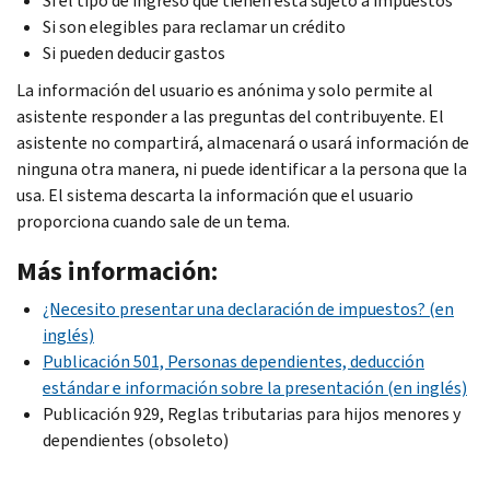
Si el tipo de ingreso que tienen está sujeto a impuestos
Si son elegibles para reclamar un crédito
Si pueden deducir gastos
La información del usuario es anónima y solo permite al
asistente responder a las preguntas del contribuyente. El
asistente no compartirá, almacenará o usará información de
ninguna otra manera, ni puede identificar a la persona que la
usa. El sistema descarta la información que el usuario
proporciona cuando sale de un tema.
Más información:
¿Necesito presentar una declaración de impuestos? (en
inglés)
Publicación 501, Personas dependientes, deducción
estándar e información sobre la presentación (en inglés)
Publicación 929, Reglas tributarias para hijos menores y
dependientes (obsoleto)