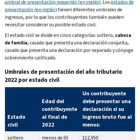
umbral de presentación requerido (en inglés)
. Los
estados de
presentación (en inglés)
tienen diferentes umbrales de
ingresos, por lo que los contribuyentes también pueden
necesitar considerar su posible estado civil.
El estado civil se divide en cinco categorías: soltero,
cabeza
de familia
, casado que presenta una declaración conjunta,
casado que presenta una declaración por separado y cónyuge
sobreviviente calificado.
Umbrales de presentación del año tributario
2022 por estado civil
Un contribuyente
Edad del
debe presentar una
contribuyente
declaración si su
Estado
al final de
ingreso bruto fue al
civil
2022
menos:
soltero
menos de 65
$12,950