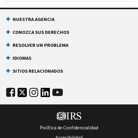
NUESTRA AGENCIA
CONOZCA SUS DERECHOS
RESOLVER UN PROBLEMA
IDIOMAS
SITIOS RELACIONADOS
Política de Confidencialidad
Accesibilidad