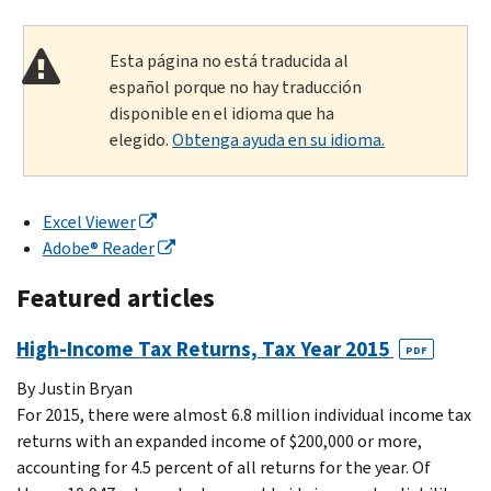
Esta página no está traducida al
español porque no hay traducción
disponible en el idioma que ha
elegido.
Obtenga ayuda en su idioma.
Excel Viewer
Adobe® Reader
Featured articles
High-Income Tax Returns, Tax Year 2015
PDF
By Justin Bryan
For 2015, there were almost 6.8 million individual income tax
returns with an expanded income of $200,000 or more,
accounting for 4.5 percent of all returns for the year. Of