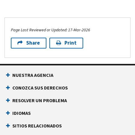
Page Last Reviewed or Updated: 17-Mar-2026
Share
Print
NUESTRA AGENCIA
CONOZCA SUS DERECHOS
RESOLVER UN PROBLEMA
IDIOMAS
SITIOS RELACIONADOS