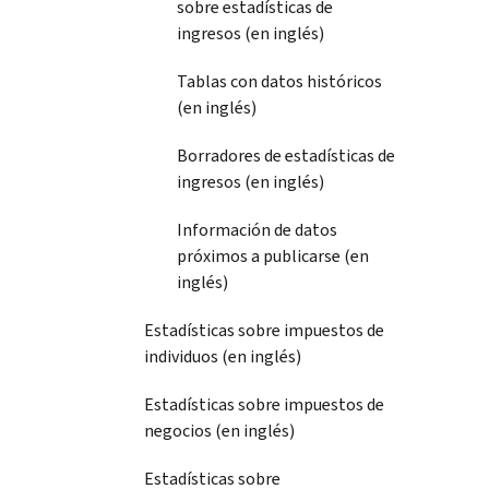
sobre estadísticas de
ingresos (en inglés)
Tablas con datos históricos
(en inglés)
Borradores de estadísticas de
ingresos (en inglés)
Información de datos
próximos a publicarse (en
inglés)
Estadísticas sobre impuestos de
individuos (en inglés)
Estadísticas sobre impuestos de
negocios (en inglés)
Estadísticas sobre