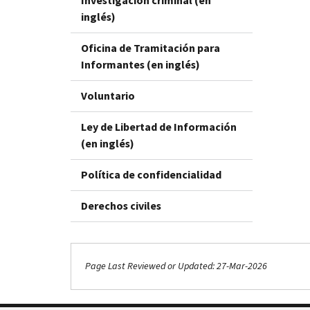
Investigación criminal (en
inglés)
Oficina de Tramitación para
Informantes (en inglés)
Voluntario
Ley de Libertad de Información
(en inglés)
Política de confidencialidad
Derechos civiles
Page Last Reviewed or Updated: 27-Mar-2026