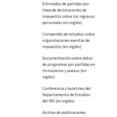
Estimados de partidas por
línea de declaraciones de
impuestos sobre los ingresos
personales (en inglés)
Compendio de estudios sobre
organizaciones exentas de
impuestos (en inglés)
Documentación sobre datos
de programas por partidas en
formularios y anexos (en
inglés)
Conferencia y boletines del
Departamento de Estudios
del IRS (en inglés)
Archivo de publicaciones