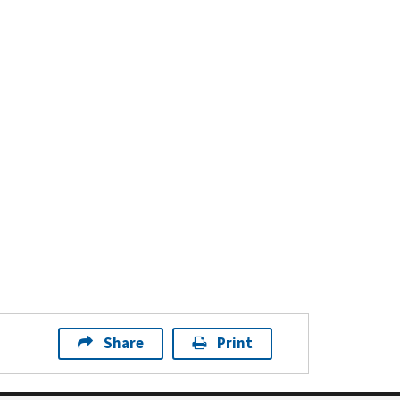
Share
Print