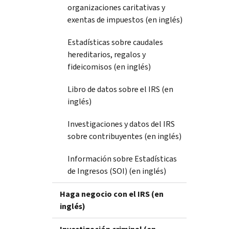
organizaciones caritativas y
exentas de impuestos (en inglés)
Estadísticas sobre caudales
hereditarios, regalos y
fideicomisos (en inglés)
Libro de datos sobre el IRS (en
inglés)
Investigaciones y datos del IRS
sobre contribuyentes (en inglés)
Información sobre Estadísticas
de Ingresos (SOI) (en inglés)
Haga negocio con el IRS (en
inglés)