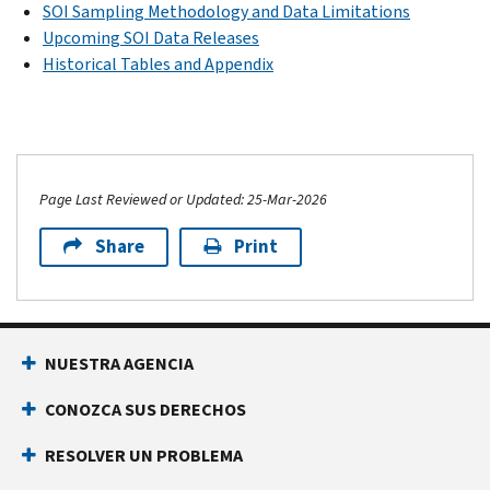
SOI Sampling Methodology and Data Limitations
Upcoming SOI Data Releases
Historical Tables and Appendix
Page Last Reviewed or Updated: 25-Mar-2026
Share
Print
NUESTRA AGENCIA
CONOZCA SUS DERECHOS
RESOLVER UN PROBLEMA