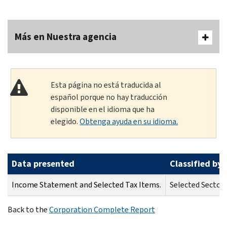
Más en Nuestra agencia
Esta página no está traducida al
español porque no hay traducción
disponible en el idioma que ha
elegido.
Obtenga ayuda en su idioma.
Data presented
Classified by
Income Statement and Selected Tax Items.
Selected Sectors
Back to the
Corporation Complete Report