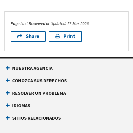
Page Last Reviewed or Updated: 17-Mar-2026
Share
Print
NUESTRA AGENCIA
CONOZCA SUS DERECHOS
RESOLVER UN PROBLEMA
IDIOMAS
SITIOS RELACIONADOS