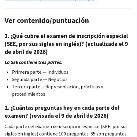
Ver contenido/puntuación
1. ¿Qué cubre el examen de inscripción especial
(SEE, por sus siglas en inglés)? (actualizada el 9
de abril de 2026)
La SEE contiene tres partes:
Primera parte — Individuos
Segunda parte — Negocios
Tercera parte— Representación, prácticas y
procedimientos
2. ¿Cuántas preguntas hay en cada parte del
examen? (revisada el 9 de abril de 2026)
Cada parte del examen de inscripción especial (
SEE
, por sus
siglas en inglés) contiene 100 preguntas. 85 son preguntas