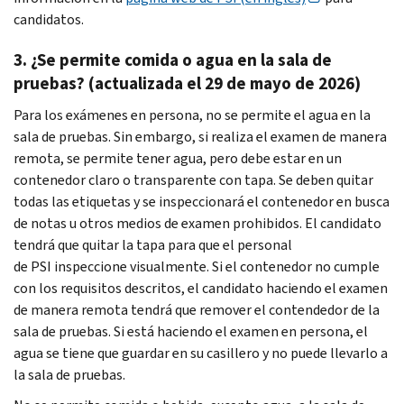
candidatos.
3. ¿Se permite comida o agua en la sala de
pruebas? (actualizada el 29 de mayo de 2026)
Para los exámenes en persona, no se permite el agua en la
sala de pruebas. Sin embargo, si realiza el examen de manera
remota, se permite tener agua, pero debe estar en un
contenedor claro o transparente con tapa. Se deben quitar
todas las etiquetas y se inspeccionará el contenedor en busca
de notas u otros medios de examen prohibidos. El candidato
tendrá que quitar la tapa para que el personal
de
PSI
inspeccione visualmente. Si el contenedor no cumple
con los requisitos descritos, el candidato haciendo el examen
de manera remota tendrá que remover el contendedor de la
sala de pruebas. Si está haciendo el examen en persona, el
agua se tiene que guardar en su casillero y no puede llevarlo a
la sala de pruebas.