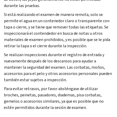
durante las pruebas.
Si está realizando el examen de manera remota, solo se
permite el agua en un contenedor claro o transparente con
tapa o cierre, y se tiene que remover todas las etiquetas. Se
inspeccionará el contendedor en busca de notas u otros
materiales de examen prohibidos, y es posible que se le pida
retirar la tapa o el cierre durante la inspección.
Se realizan inspecciones durante el registro de entrada y
nuevamente después de los descansos para ayudar a
mantener la seguridad del examen. Las corbatas, moños,
accesorios para el pelo y otros accesorios personales pueden
también estar sujetos a inspección.
Para evitar retrasos, por favor absténgase de utilizar
broches, peinetas, pasadores, diademas, pisa corbatas,
gemelos o accesorios similares, ya que es posible que no
estén permitidos durante la sesión de examen.