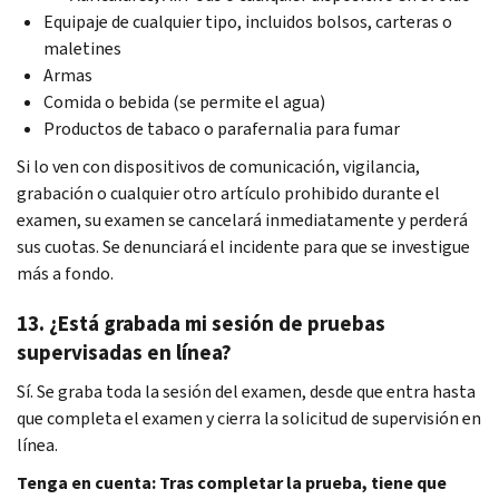
Equipaje de cualquier tipo, incluidos bolsos, carteras o
maletines
Armas
Comida o bebida (se permite el agua)
Productos de tabaco o parafernalia para fumar
Si lo ven con dispositivos de comunicación, vigilancia,
grabación o cualquier otro artículo prohibido durante el
examen, su examen se cancelará inmediatamente y perderá
sus cuotas. Se denunciará el incidente para que se investigue
más a fondo.
13. ¿Está grabada mi sesión de pruebas
supervisadas en línea?
Sí. Se graba toda la sesión del examen, desde que entra hasta
que completa el examen y cierra la solicitud de supervisión en
línea.
Tenga en cuenta: Tras completar la prueba, tiene que