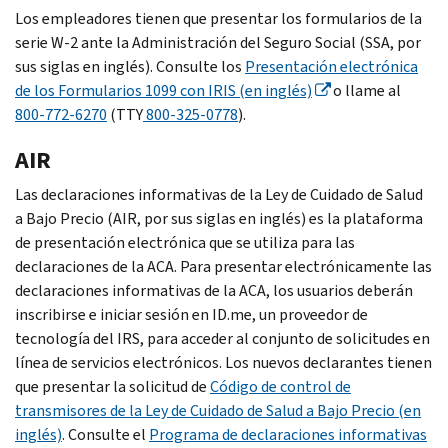
Los empleadores tienen que presentar los formularios de la
serie W-2 ante la Administración del Seguro Social (SSA, por
sus siglas en inglés). Consulte los
Presentación electrónica
de los Formularios 1099 con IRIS (en inglés)
o llame al
800-772-6270
(TTY
800-325-0778
).
AIR
Las declaraciones informativas de la Ley de Cuidado de Salud
a Bajo Precio (AIR, por sus siglas en inglés) es la plataforma
de presentación electrónica que se utiliza para las
declaraciones de la ACA. Para presentar electrónicamente las
declaraciones informativas de la ACA, los usuarios deberán
inscribirse e iniciar sesión en ID.me, un proveedor de
tecnología del IRS, para acceder al conjunto de solicitudes en
línea de servicios electrónicos. Los nuevos declarantes tienen
que presentar la solicitud de
Código de control de
transmisores de la Ley de Cuidado de Salud a Bajo Precio (en
inglés)
. Consulte el
Programa de declaraciones informativas