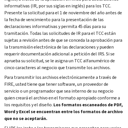
informativas (IR, por sus siglas en inglés) para los TCC.
Presente la solicitud para el 1 de noviembre del año antes de
la fecha de vencimiento para la presentación de las
declaraciones informativas y permita 45 días para su
tramitación. Todas las solicitudes de IR para el TCC están
sujetas a revisión antes de que se conceda la aprobación para
la transmisión electrónica de las declaraciones y pueden
requerir documentación adicional a petición del IRS. Si se
aprueba su solicitud, se le asigna un TCC alfanumérico de
cinco caracteres al negocio que transmite los archivos.
Para transmitir los archivos electrónicamente a través de
FIRE, usted tiene que tener software, un proveedor de
servicio o un programador que sea interno de su negocio
quien creará el archivo en el formato apropiado conforme a
los requisitos y el diseño.
Los formatos escaneados de PDF,
Word y Excel se encuentran entre los formatos de archivo
que no se aceptarán.