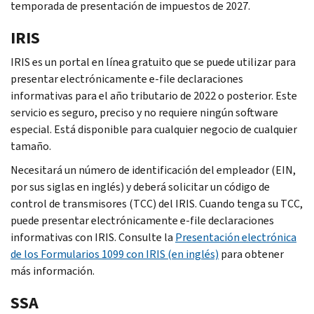
temporada de presentación de impuestos de 2027.
IRIS
IRIS es un portal en línea gratuito que se puede utilizar para
presentar electrónicamente e-file declaraciones
informativas para el año tributario de 2022 o posterior. Este
servicio es seguro, preciso y no requiere ningún software
especial. Está disponible para cualquier negocio de cualquier
tamaño.
Necesitará un número de identificación del empleador (
EIN
,
por sus siglas en inglés) y deberá solicitar un código de
control de transmisores (
TCC
) del
IRIS
. Cuando tenga su
TCC
,
puede presentar electrónicamente e-
file
declaraciones
informativas con
IRIS
. Consulte la
Presentación electrónica
de los Formularios 1099 con IRIS (en inglés)
para obtener
más información.
SSA