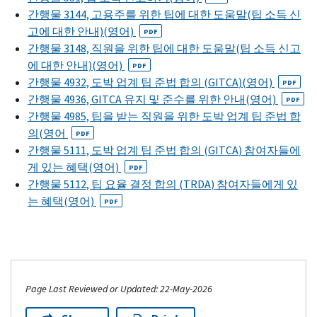
간행물 3144, 고용주를 위한 팁에 대한 도움말(팁 소득 신
고에 대한 안내)(영어)
PDF
간행물 3148, 직원을 위한 팁에 대한 도움말(팁 소득 신고
에 대한 안내)(영어)
PDF
간행물 4932, 도박 업계 팁 준법 합의 (G
ITCA
)(영어)
PDF
간행물 4936,
GITCA
유지 및 준수를 위한 안내(영어)
PDF
간행물 4985, 팁을 받는 직원을 위한 도박 업계 팁 준법 합
의(영어
PDF
간행물 5111, 도박 업계 팁 준법 합의 (
GITCA
) 참여자들에
게 있는 혜택(영어)
PDF
간행물 5112, 팁 요율 결정 합의 (
TRDA
) 참여자들에게 있
는 혜택(영어)
PDF
Page Last Reviewed or Updated: 22-May-2026