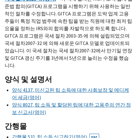
준법 합의(GITCA) 프로그램을 시행하기 위해 사용하는 일반
적인 절차를 수정합니다. GITCA 프로그램은 도박 업계 고용
주들이 특정 직업 범주에 속한 팁을 받는 직원에 대한 최저 팁
요율을 정하는 IRS와의 합의를 자발적으로 하도록 합니다.
GITCA 프로그램은 국세 절차 2003-35 에 의해 설립되었으며
국세 절차2007-32 에 의해 새로운 GITCA 모델로 업데이트되
었습니다. 이 국세 절차는 국세 절차2007-32에서 만기일 연장
및 GITCA 갱신 주기를 3년에서 5년으로 늘리는 수정을 했습
니다.
양식 및 설명서
양식 4137, 미신고된 팁 소득에 대한 사회보장 및 메디케
어 세금(영어)
양식 8027, 팁 소득 및 할당된 팁에 대한 고용주의 연간 정
보 신고서(영어)
간행물
간행물 531, 팁 소득 신고하기(영어)
PDF