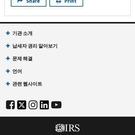
Share
Print
기관 소개
납세자 권리 알아보기
문제 해결
언어
관련 웹사이트