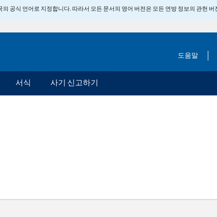
 미국의 공식 언어로 지정합니다. 따라서 모든 문서의 영어 버전은 모든 연방 정보의 관헌 
도움말
서식
사기 신고하기