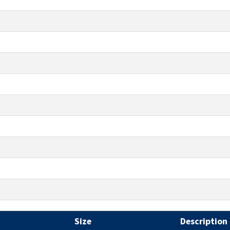
Size
Description