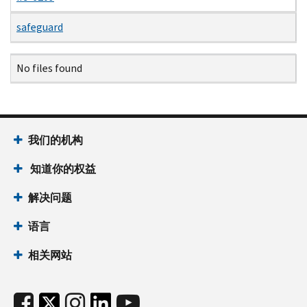
safeguard
Name
Date
Size
Description
No files found
我们的机构
知道你的权益
解决问题
语言
相关网站