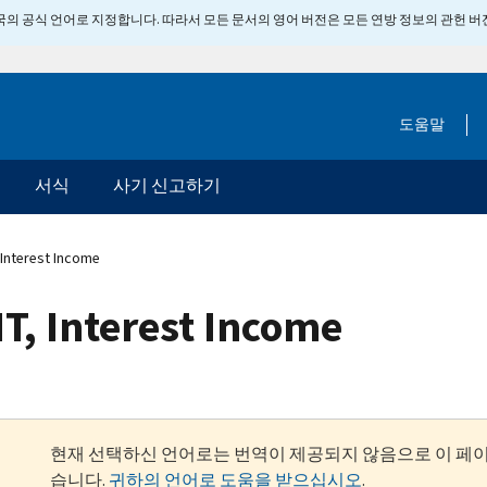
 미국의 공식 언어로 지정합니다. 따라서 모든 문서의 영어 버전은 모든 연방 정보의 관헌 
도움말
서식
사기 신고하기
Interest Income
T, Interest Income
현재 선택하신 언어로는 번역이 제공되지 않음으로 이 페
습니다.
귀하의 언어로 도움을 받으십시오
.