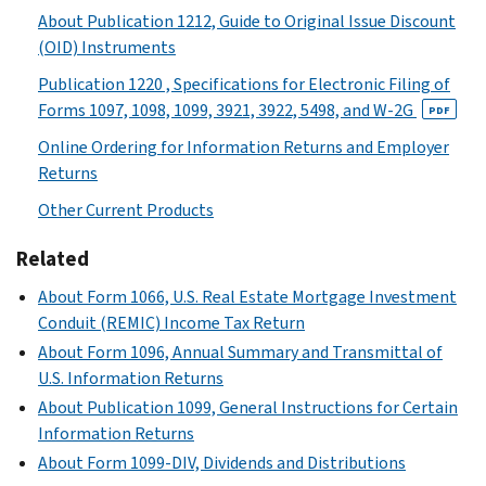
About Publication 1212, Guide to Original Issue Discount
(OID) Instruments
Publication 1220 , Specifications for Electronic Filing of
Forms 1097, 1098, 1099, 3921, 3922, 5498, and W-2G
PDF
Online Ordering for Information Returns and Employer
Returns
Other Current Products
Related
About Form 1066, U.S. Real Estate Mortgage Investment
Conduit (REMIC) Income Tax Return
About Form 1096, Annual Summary and Transmittal of
U.S. Information Returns
About Publication 1099, General Instructions for Certain
Information Returns
About Form 1099-DIV, Dividends and Distributions