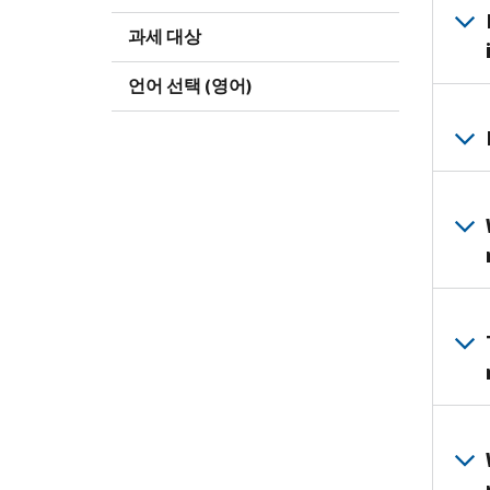
과세 대상
언어 선택 (영어)