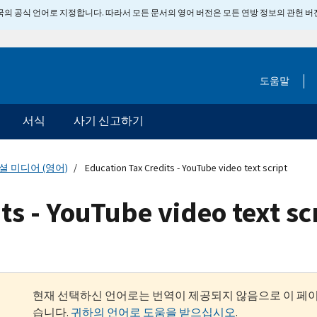
 미국의 공식 언어로 지정합니다. 따라서 모든 문서의 영어 버전은 모든 연방 정보의 관헌 
도움말
서식
사기 신고하기
셜 미디어 (영어)
Education Tax Credits - YouTube video text script
ts - YouTube video text sc
현재 선택하신 언어로는 번역이 제공되지 않음으로 이 페
습니다.
귀하의 언어로 도움을 받으십시오
.