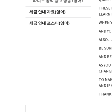
라디오 공익 광고 방송 (영어)
THESE 
세금 안내 자료(영어)
LEARNI
WHEN Y
세금 안내 포스터(영어)
AND YO
ALSO… 
BE SUR
AND RE
AS YOU
CHANG
TO MAK
AND IF
THANK 