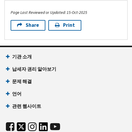
Page Last Reviewed or Updated: 15-Oct-2025
Share
Print
기관 소개
납세자 권리 알아보기
문제 해결
언어
관련 웹사이트