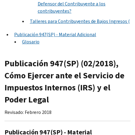
Defensor del Contribuyente a los
contribuyentes?
Talleres para Contribuyentes de Bajos Ingresos (
Publicación 947(SP) - Material Adicional
Glosario
Publicación 947(SP) (02/2018),
Cómo Ejercer ante el Servicio de
Impuestos Internos (IRS) y el
Poder Legal
Revisado: Febrero 2018
Publicación 947(SP) - Material