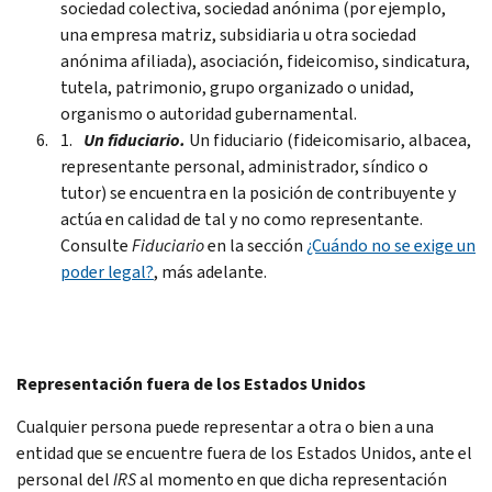
sociedad colectiva, sociedad anónima (por ejemplo,
una empresa matriz, subsidiaria u otra sociedad
anónima afiliada), asociación, fideicomiso, sindicatura,
tutela, patrimonio, grupo organizado o unidad,
organismo o autoridad gubernamental.
Un fiduciario.
Un fiduciario (fideicomisario, albacea,
representante personal, administrador, síndico o
tutor) se encuentra en la posición de contribuyente y
actúa en calidad de tal y no como representante.
Consulte
Fiduciario
en la sección
¿Cuándo no se exige un
poder legal?
, más adelante.
Representación fuera de los Estados Unidos
Cualquier persona puede representar a otra o bien a una
entidad que se encuentre fuera de los Estados Unidos, ante el
personal del
IRS
al momento en que dicha representación