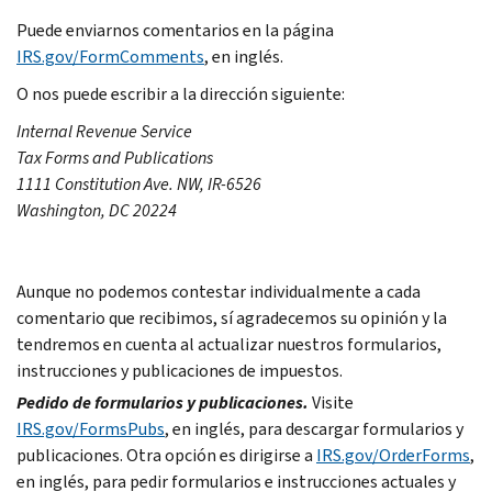
Puede enviarnos comentarios en la página
IRS.gov/FormComments
, en inglés.
O nos puede escribir a la dirección siguiente:
Internal Revenue Service
Tax Forms and Publications
1111 Constitution Ave. NW, IR-6526
Washington, DC 20224
Aunque no podemos contestar individualmente a cada
comentario que recibimos, sí agradecemos su opinión y la
tendremos en cuenta al actualizar nuestros formularios,
instrucciones y publicaciones de impuestos.
Pedido de formularios y publicaciones.
Visite
IRS.gov/FormsPubs
, en inglés, para descargar formularios y
publicaciones. Otra opción es dirigirse a
IRS.gov/OrderForms
,
en inglés, para pedir formularios e instrucciones actuales y