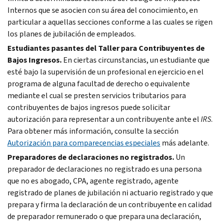
Internos que se asocien con su área del conocimiento, en
particular a aquellas secciones conforme a las cuales se rigen
los planes de jubilación de empleados.
Estudiantes pasantes del Taller para Contribuyentes de
Bajos Ingresos.
En ciertas circunstancias, un estudiante que
esté bajo la supervisión de un profesional en ejercicio en el
programa de alguna facultad de derecho o equivalente
mediante el cual se presten servicios tributarios para
contribuyentes de bajos ingresos puede solicitar
autorización para representar a un contribuyente ante el
IRS
.
Para obtener más información, consulte la sección
Autorización para comparecencias especiales
más adelante.
Preparadores de declaraciones no registrados.
Un
preparador de declaraciones no registrado es una persona
que no es abogado, CPA, agente registrado, agente
registrado de planes de jubilación ni actuario registrado y que
prepara y firma la declaración de un contribuyente en calidad
de preparador remunerado o que prepara una declaración,