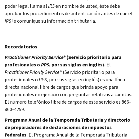
poder legal llama al
IRS
en nombre de usted, éste debe
aprobar los procedimientos de autenticación antes de que el
IRS
le comunique su información tributaria.
Recordatorios
Practitioner Priority Service®
(Servicio prioritario para
profesionales o
PPS
, por sus siglas en inglés).
El
Practitioner Priority Service®
(Servicio prioritario para
profesionales o
PPS
, por sus siglas en inglés) es una línea
directa nacional libre de cargos que brinda apoyo para
profesionales en ejercicio con preguntas relativas a cuentas.
El número telefónico libre de cargos de este servicio es 866-
860-4259.
Programa Anual de la Temporada Tributaria y directorio
de preparadores de declaraciones de impuestos
federales.
El Programa Anual de la Temporada Tributaria