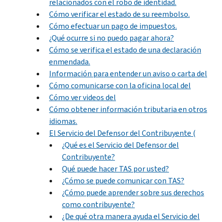
relacionados con el robo de identidad.
Cómo verificar el estado de su reembolso.
Cómo efectuar un pago de impuestos.
¿Qué ocurre si no puedo pagar ahora?
Cómo se verifica el estado de una declaración
enmendada.
Información para entender un aviso o carta del
Cómo comunicarse con la oficina local del
Cómo ver videos del
Cómo obtener información tributaria en otros
idiomas.
El Servicio del Defensor del Contribuyente (
¿Qué es el Servicio del Defensor del
Contribuyente?
Qué puede hacer TAS por usted?
¿Cómo se puede comunicar con TAS?
¿Cómo puede aprender sobre sus derechos
como contribuyente?
¿De qué otra manera ayuda el Servicio del