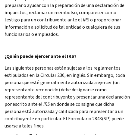
preparar o ayudar con la preparación de una declaración de
impuestos, reclamar un reembolso, comparecer como
testigo para un contribuyente ante el
IRS
o proporcionar
información a solicitud de tal entidad o cualquiera de sus
funcionarios o empleados.
¿Quién puede ejercer ante el IRS?
Las siguientes personas están sujetas a los reglamentos
estipulados en la Circular 230, en inglés. Sin embargo, toda
persona que esté generalmente autorizada a ejercer (un
representante reconocido) debe designarse como
representante del contribuyente y presentar una declaración
por escrito ante el
IRS
en donde se consigne que dicha
persona está autorizada y calificada para representar a un
contribuyente en particular. El Formulario 2848(SP) puede
usarse a tales fines.