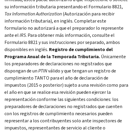
su información tributaria presentando el Formulario 8821,
Tax Information Authorization
(Autorización para recibir
información tributaria), en inglés. Completar este
formulario no autorizará a que el preparador lo represente
ante el
IRS
. Para obtener más información, consulte el
Formulario 8821 y sus instrucciones por separado, ambos
disponibles en inglés.
Registro de cumplimiento del
Programa Anual de la Temporada Tributaria.
Únicamente
los preparadores de declaraciones no registrados que
dispongan de un
PTIN
válido y que tengan un registro de
cumplimiento TANTO para el año de declaración de
impuestos (2015 o posterior) sujeto a una revisión como para
el año en que se realice esa revisión pueden ejercer la
representación conforme las siguientes condiciones: los
preparadores de declaraciones no registrados que cuenten
con los registros de cumplimiento necesarios pueden
representar a los contribuyentes solo ante inspectores de
impuestos, representantes de servicio al cliente o