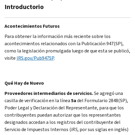
Introductorio
Acontecimientos Futuros
Para obtener la información más reciente sobre los
acontecimientos relacionados con la Publicación 947(SP),
como la legislación promulgada luego de que esta se publicó,
visite
IRS.gov/Pub947SP
.
Qué Hay de Nuevo
Proveedores intermediarios de servicios.
Se agregó una
casilla de verificación en la línea
5a
del Formulario 2848(SP),
Poder Legal y Declaración del Representante, para que los
contribuyentes puedan autorizar que los representantes
designados accedan a los registros del contribuyente del
Servicio de Impuestos Internos (
IRS
, por sus siglas en inglés)