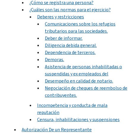
¿Cómo se registra una persona?
¿Cuáles son las normas para el ejercicio?
Deberes y restricciones
Comunicaciones sobre los refugios
tributarios para las sociedades.
Deber de informar.
Diligencia debida general.
Dependencia de terceros.
Demoras.
Asistencia de personas inhabilitadas o
suspendidas y ex empleados del
Desempeño en calidad de notario.
Negociación de cheques de reembolso de
contribuyentes.
Incompetencia y conducta de mala
reputación
Censura, inhabilitaciones y suspensiones
Autorización De un Representante