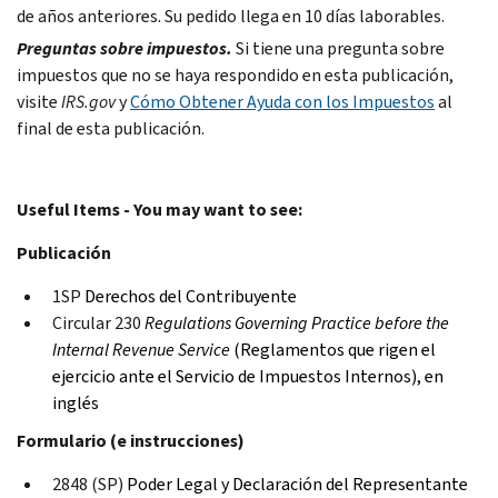
de años anteriores. Su pedido llega en 10 días laborables.
Preguntas sobre impuestos.
Si tiene una pregunta sobre
impuestos que no se haya respondido en esta publicación,
visite
IRS.gov
y
Cómo Obtener Ayuda con los Impuestos
al
final de esta publicación.
Useful Items - You may want to see:
Publicación
1SP
Derechos del Contribuyente
Circular 230
Regulations Governing Practice before the
Internal Revenue Service
(Reglamentos que rigen el
ejercicio ante el Servicio de Impuestos Internos), en
inglés
Formulario (e instrucciones)
2848 (SP)
Poder Legal y Declaración del Representante