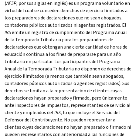
(
AFSP
, por sus siglas en inglés) es un programa voluntario en
virtud del cual se conceden derechos de ejercicio limitados a
los preparadores de declaraciones que no sean abogados,
contadores públicos autorizados ni agentes registrados. El
IRS
emite un registro de cumplimiento del Programa Anual
de la Temporada Tributaria para los preparadores de
declaraciones que obtengan una cierta cantidad de horas de
educación continua a los fines de prepararse para un año
tributario en particular. Los participantes del Programa
Anual de la Temporada Tributaria no disponen de derechos de
ejercicio ilimitados (a menos que también sean abogados,
contadores públicos autorizados o agentes registrados). Sus
derechos se limitan a la representación de clientes cuyas
declaraciones hayan preparado y firmado, pero únicamente
ante inspectores de impuestos, representantes de servicio al
cliente y empleados del
IRS
, lo que incluye el Servicio del
Defensor del Contribuyente. No pueden representar a
clientes cuyas declaraciones no hayan preparado o firmado ni
pueden representarlos con anterioridad a las funciones de