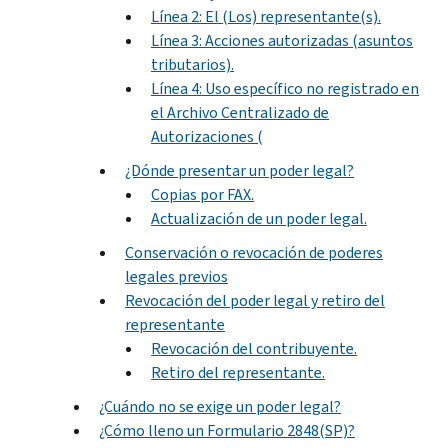
Línea 2: El (Los) representante(s).
Línea 3: Acciones autorizadas (asuntos
tributarios).
Línea 4: Uso específico no registrado en
el Archivo Centralizado de
Autorizaciones (
¿Dónde presentar un poder legal?
Copias por FAX.
Actualización de un poder legal.
Conservación o revocación de poderes
legales previos
Revocación del poder legal y retiro del
representante
Revocación del contribuyente.
Retiro del representante.
¿Cuándo no se exige un poder legal?
¿Cómo lleno un Formulario 2848(SP)?