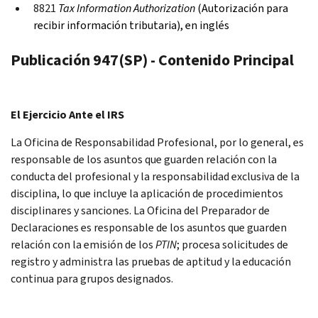
8821
Tax Information Authorization
(Autorización para
recibir información tributaria), en inglés
Publicación 947(SP) - Contenido Principal
El Ejercicio Ante el IRS
La Oficina de Responsabilidad Profesional, por lo general, es
responsable de los asuntos que guarden relación con la
conducta del profesional y la responsabilidad exclusiva de la
disciplina, lo que incluye la aplicación de procedimientos
disciplinares y sanciones. La Oficina del Preparador de
Declaraciones es responsable de los asuntos que guarden
relación con la emisión de los
PTIN
; procesa solicitudes de
registro y administra las pruebas de aptitud y la educación
continua para grupos designados.