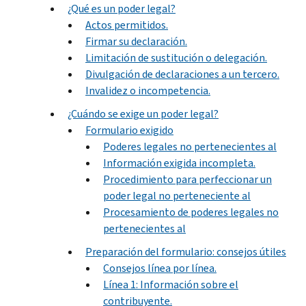
¿Qué es un poder legal?
Actos permitidos.
Firmar su declaración.
Limitación de sustitución o delegación.
Divulgación de declaraciones a un tercero.
Invalidez o incompetencia.
¿Cuándo se exige un poder legal?
Formulario exigido
Poderes legales no pertenecientes al
Información exigida incompleta.
Procedimiento para perfeccionar un
poder legal no perteneciente al
Procesamiento de poderes legales no
pertenecientes al
Preparación del formulario: consejos útiles
Consejos línea por línea.
Línea 1: Información sobre el
contribuyente.