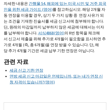
자세한 내용은
간행물 54, 해외에 있는 미국 시민 및 거주 외국
인을 위한 세금 가이드 (영어)
를 참고하십시오. 해당 2개월 자
동 연장을 이용할 경우, 상기 두 가지 상황 중 연장 사유가 되
는 조건을 기재한 진술서를 세금 신고서에 첨부해야 합니다.
단, 원래의 마감일까지 납부하지 않은 세금에 대해서는 이자
를 납부해야 합니다.
서식4868(영어)
의 8번 항목을 체크해
서 신고서 제출을 위해 추가로 4개월이 필요함을 표시하면 추
가로 4개월 (즉, 총 6개월)을 연장 받을 수 있습니다. 단, 해
당 추가 4개월 기간은 세금 납부 기한 연장은 아닙니다.
관련 자료
세금 신고 기한 연장
연방 세금 신고 마감일은 언제입니까, 또는 내가 연장 신
청 자격이 있습니까?(영어)