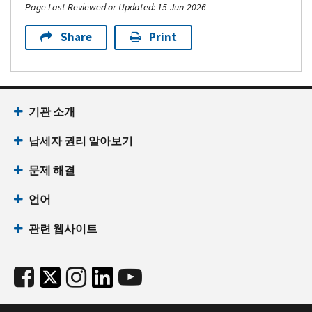
Page Last Reviewed or Updated: 15-Jun-2026
Share
Print
기관 소개
납세자 권리 알아보기
문제 해결
언어
관련 웹사이트