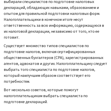
выбирали специалистов по подготовке налоговых
деклараций, обладающих навыками, образованием и
опытом для правильной подготовки налоговых форм.
Налогоплательщики в конечном итоге несут
ответственность за всю информацию, содержащуюся в
их налоговой декларации, независимо от того, кто ее
готовит.
Существует множество типов специалистов по
подготовке налогов, включая сертифицированных
общественных бухгалтеров (
CPA
), зарегистрированных
агентов, адвокатов и других. Налогоплательщику следует
выбрать того специалиста по подготовке налогов,
который наилучшим образом соответствует его
потребностям.
Вот несколько советов, которые помогут
налогоплательщикам выбрать специалиста по
подготовке деклараций.