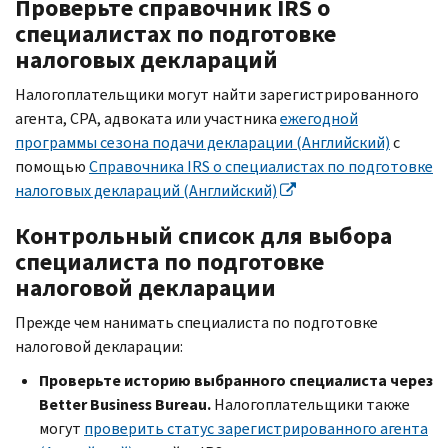
Проверьте справочник IRS о
специалистах по подготовке
налоговых деклараций
Налогоплательщики могут найти зарегистрированного
агента,
CPA
, адвоката или участника
ежегодной
программы сезона подачи декларации (Английский)
с
помощью
Справочника IRS о специалистах по подготовке
налоговых деклараций (Английский)
Контрольный список для выбора
специалиста по подготовке
налоговой декларации
Прежде чем нанимать специалиста по подготовке
налоговой декларации:
Проверьте историю выбранного специалиста через
Better Business Bureau.
Налогоплательщики также
могут
проверить статус зарегистрированного агента