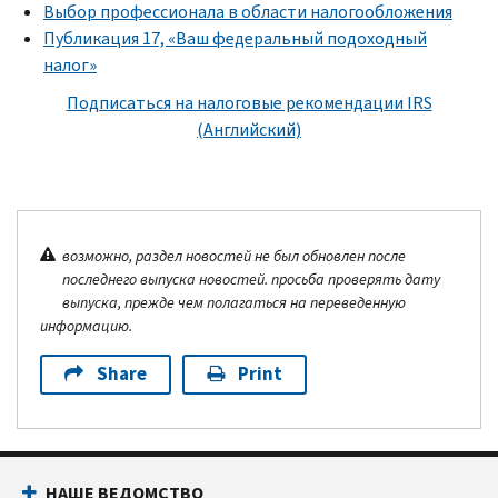
Выбор профессионала в области налогообложения
Публикация 17, «Ваш федеральный подоходный
налог»
Подписаться на налоговые рекомендации IRS
(Английский)
возможно, раздел новостей не был обновлен после
последнего выпуска новостей. просьба проверять дату
выпуска, прежде чем полагаться на переведенную
информацию.
Share
Print
НАШЕ ВЕДОМСТВО