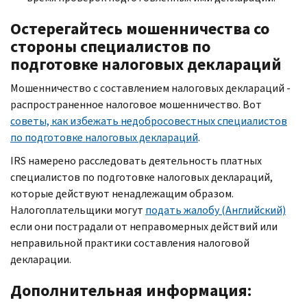
Остерегайтесь мошенничества со
стороны специалистов по
подготовке налоговых деклараций
Мошенничество с составлением налоговых деклараций -
распространенное налоговое мошенничество. Вот
советы, как избежать недобросовестных специалистов
по подготовке налоговых деклараций
.
IRS
намерено расследовать деятельность платных
специалистов по подготовке налоговых деклараций,
которые действуют ненадлежащим образом.
Налогоплательщики могут
подать жалобу (Английский)
если они пострадали от неправомерных действий или
неправильной практики составления налоговой
декларации.
Дополнительная информация: