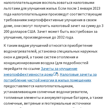
налогоплательщикам воспользоваться налоговыми
льготами для улучшения жилья. Если после 1 января 2023
года налогоплательщики произведут соответствующие
требованиям энергоэффективные улучшения в своем
доме, они смогут получить налоговый зачет на сумму до 3
200 долларов США. Зачет может быть востребован за
улучшения, произведенные до 2032 года.
К таким видам улучшений относятся приобретение
водонагревателей, установка специальных наружных
окон и дверей, а также систем отопления и
кондиционирования воздуха (для подробностей
перейдите по ссылке
Зачеты за улучшение
энергоэффективности дома
).
Налоговые зачеты за
потребление чистой энергии в жилых помещениях
предоставляются налогоплательщикам,
устанавливающим солнечные водонагреватели,
топливные элементы и аккумуляторные батареи, а также
солнечные, ветряные и геотермальные источники