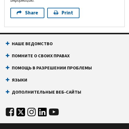
информацию.
Share
Print
НАШЕ ВЕДОМСТВО
ПОМНИТЕ О СВОИХ ПРАВАХ
ПОМОЩЬ В РАЗРЕШЕНИИ ПРОБЛЕМЫ
ЯЗЫКИ
ДОПОЛНИТЕЛЬНЫЕ ВЕБ-САЙТЫ