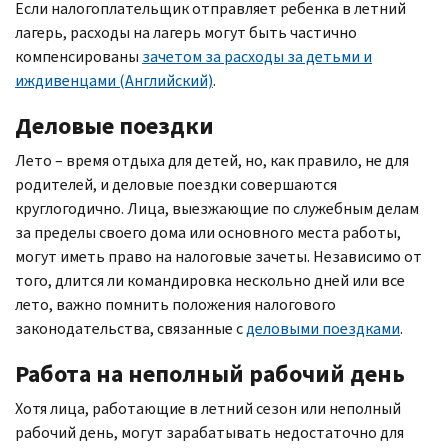
Если налогоплательщик отправляет ребенка в летний
лагерь, расходы на лагерь могут быть частично
компенсированы
зачетом за расходы за детьми и
иждивенцами (Английский)
.
Деловые поездки
Лето – время отдыха для детей, но, как правило, не для
родителей, и деловые поездки совершаются
круглогодично. Лица, выезжающие по служебным делам
за пределы своего дома или основного места работы,
могут иметь право на налоговые зачеты. Независимо от
того, длится ли командировка нескольно дней или все
лето, важно помнить положения налогового
законодательства, связанные с
деловыми поездками
.
Работа на неполный рабочий день
Хотя лица, работающие в летний сезон или неполный
рабочий день, могут зарабатывать недостаточно для