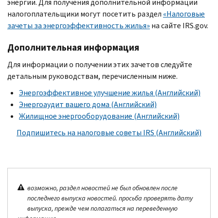
энергии. Для получения дополнительной информации
налогоплательщики могут посетить раздел
«Налоговые
зачеты за энергоэффективность жилья»
на сайте
IRS.gov.
Дополнительная информация
Для информации о получении этих зачетов следуйте
детальным руководствам, перечисленным ниже.
Энергоэффективное улучшение жилья (Английский)
Энергоаудит вашего дома (Английский)
Жилищное энергооборудование (Английский)
Подпишитесь на налоговые советы
IRS
(Английский)
возможно, раздел новостей не был обновлен после
последнего выпуска новостей. просьба проверять дату
выпуска, прежде чем полагаться на переведенную