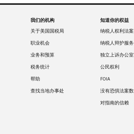
我们的机构
知道你的权益
关于美国国税局
纳税人权利法案
职业机会
纳税人辩护服务
业务和预算
独立上诉办公室
税务统计
公民权利
帮助
FOIA
查找当地办事处
没有恐惧法案数
对指南的信赖