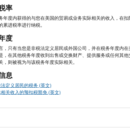
税率
务年度内获得的与您在美国的贸易或业务实际相关的收入，在扣
的累进税率进行纳税。
年度
言，只有当您是非税法定义居民或外国公司，并在税务年度内在
是，在其他税务年度收到出售或交换财产、提供服务或任何其他
关，则被视为与该税务年度实际相关。
信息
法定义居民的税务 (英文)
相关收入的预扣税豁免 (英文)