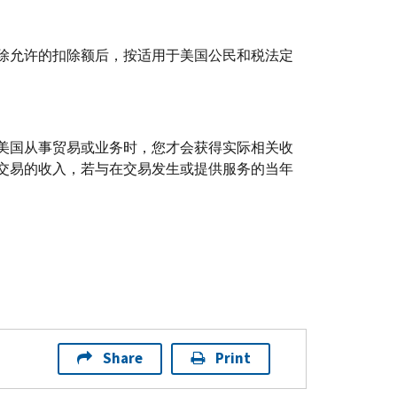
除允许的扣除额后，按适用于美国公民和税法定
美国从事贸易或业务时，您才会获得实际相关收
交易的收入，若与在交易发生或提供服务的当年
Share
Print