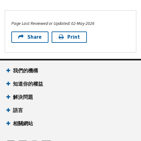
Page Last Reviewed or Updated: 02-May-2026
Share
Print
我們的機構
知道你的權益
解決問題
語言
相關網站