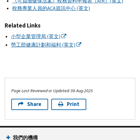
《可負擔健保法案》稅務資料申報表（
AIR
）(英文)
稅務專業人員的
ACA
資訊中心 (英文)
Related Links
小型企業管理局 (英文)
勞工部健康計劃和福利 (英文)
Page Last Reviewed or Updated: 08-Aug-2025
Share
Print
我們的機構