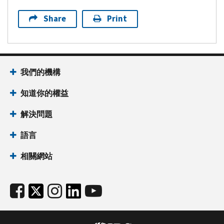
Share
Print
我們的機構
知道你的權益
解決問題
語言
相關網站