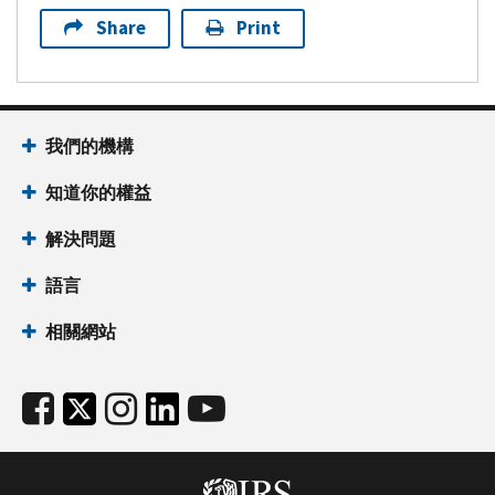
Share
Print
我們的機構
知道你的權益
解決問題
語言
相關網站