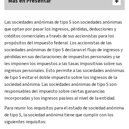
Más en Presentar
Las sociedades anónimas de tipo S son sociedades anónimas
que optan por pasar los ingresos, pérdidas, deducciones y
créditos comerciales a través de sus accionistas para los
propósitos del impuesto federal. Los accionistas de las
sociedades anónimas de tipo S declaran el flujo de ingresos y
pérdidas en sus declaraciones de impuestos personales y se
les imponen los impuestos a las tasas impositivas sobre sus
ingresos personales. Esto permite a las sociedades anónimas
de tipo S evitar el doble impuesto sobre los ingresos de la
sociedad anónima. Las sociedades anónimas de tipo S son
responsables del impuesto sobre ciertas ganancias
incorporadas y los ingresos pasivos al nivel de la entidad.
Para reunir los requisitos para el estado de sociedad anónima
de tipo S, la sociedad anónima tiene que cumplir con los
siguientes requisitos: