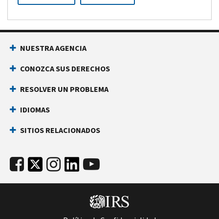
NUESTRA AGENCIA
CONOZCA SUS DERECHOS
RESOLVER UN PROBLEMA
IDIOMAS
SITIOS RELACIONADOS