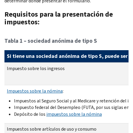
determinar dónde presentar el formulario.
Requisitos para la presentación de
impuestos:
Tabla 1 – sociedad anónima de tipo S
Si tiene una sociedad anónima de tipo S, puede ser re
Impuesto sobre los ingresos
Impuestos sobre la nómina
:
Impuestos al Seguro Social y al Medicare y retención del i
Impuesto federal del Desempleo (
FUTA
, por sus siglas en i
Depósito de los
impuestos sobre la nómina
Impuestos sobre artículos de uso y consumo