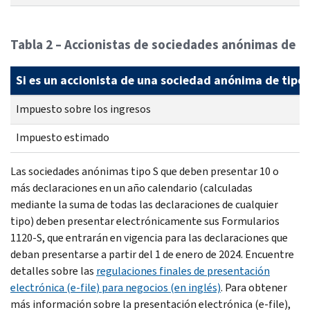
Tabla 2 – Accionistas de sociedades anónimas de ti
Si es un accionista de una sociedad anónima de tipo 
Impuesto sobre los ingresos
Impuesto estimado
Las sociedades anónimas tipo S que deben presentar 10 o
más declaraciones en un año calendario (calculadas
mediante la suma de todas las declaraciones de cualquier
tipo) deben presentar electrónicamente sus Formularios
1120-S, que entrarán en vigencia para las declaraciones que
deban presentarse a partir del 1 de enero de 2024. Encuentre
detalles sobre las
regulaciones finales de presentación
electrónica (
e-file
) para negocios (en inglés)
. Para obtener
más información sobre la presentación electrónica (
e-file
),