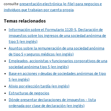
consulte
presentación electrónica (
e-file
) para negocios e
individuos que trabajan por cuenta propia
.
Temas relacionados
Información sobre el Formulario 1120-S, Declaración de
impuestos sobre los ingresos de una sociedad anónima de
tipo S (en inglés)
Asuntos sobre la remuneración de una sociedad anónima
de tipo S y seguros médicos (en inglés)
Empleados, accionistas y funcionarios corporativos de una
sociedad anónima tipo S (en inglés)
Base en acciones y deudas de sociedades anónimas de tipo
S (en inglés)
Alivio por elección tardía (en inglés)
Estructuras de negocios
Dónde presentar declaraciones de impuestos – lista
ordenada por clase de declaración (en inglés)