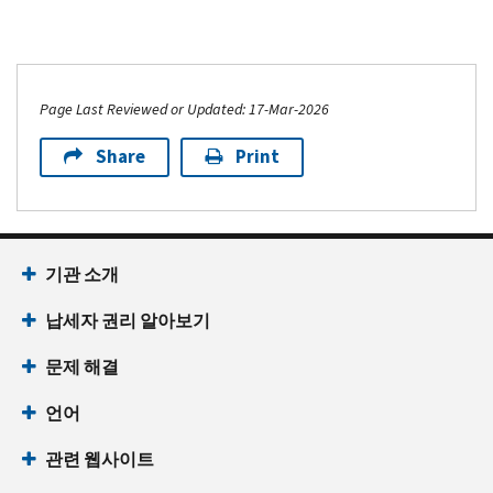
Page Last Reviewed or Updated: 17-Mar-2026
Share
Print
기관 소개
납세자 권리 알아보기
문제 해결
언어
관련 웹사이트