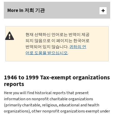
More In 저희 기관
현재 선택하신 언어로는 번역이 제공
되지 않음으로 이 페이지는 한국어로
번역되어 있지 않습니다.
귀하의 언
어로 도움을 받으십시오
.
1946 to 1999 Tax-exempt organizations
reports
Here you will find historical reports that present
information on nonprofit charitable organizations
(primarily charitable, religious, educational and health
organizations), other nonprofit organizations exempt under