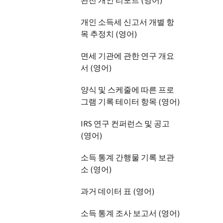
완전 개인 리포트 (영어)
개인 소득세 신고서 개별 항
목 추정치 (영어)
면세 기관에 관한 연구 개요
서 (영어)
양식 및 스케줄에 따른 프로
그램 기록 테이터 항목 (영어)
IRS 연구 컨퍼런스 및 공고
(영어)
소득 통계 간행물 기록 보관
소 (영어)
과거 데이터 표 (영어)
소득 통계 조사 보고서 (영어)