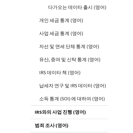
다가오는 데이타 출시 (영어)
개인 세금 통계 (영어)
사업 세금 통계 (영어)
자선 및 면세 단체 통계 (영어)
유산, 증여 및 신탁 통계 (영어)
IRS 데이타 책 (영어)
납세자 연구 및 IRS 데이터 (영어)
소득 통계 (SOI) 에 대하여 (영어)
IRS와의 사업 진행 (영어)
범죄 조사 (영어)