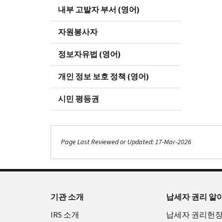
내부 고발자 부서 (영어)
자원봉사자
정보자유법 (영어)
개인 정보 보호 정책 (영어)
시민 평등권
Page Last Reviewed or Updated: 17-Mar-2026
기관 소개
납세자 권리 알
IRS 소개
납세자 권리헌