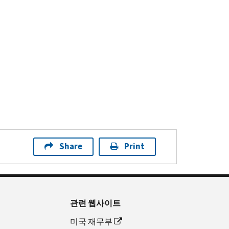
Share
Print
관련 웹사이트
미국 재무부