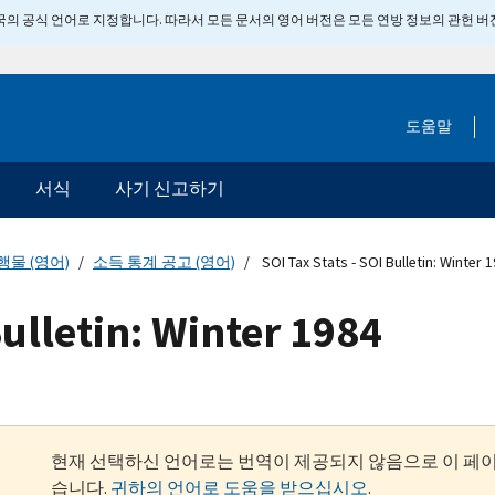
 미국의 공식 언어로 지정합니다. 따라서 모든 문서의 영어 버전은 모든 연방 정보의 관헌 
도움말
서식
사기 신고하기
행물 (영어)
소득 통계 공고 (영어)
SOI Tax Stats - SOI Bulletin: Winter 
Bulletin: Winter 1984
현재 선택하신 언어로는 번역이 제공되지 않음으로 이 페
습니다.
귀하의 언어로 도움을 받으십시오
.