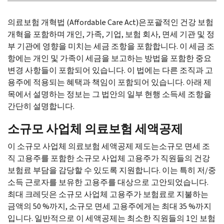
의료보험 개혁법 (
Affordable Care Act
)은포괄적인 건강 보험
개혁을 포함하며 개인, 가족, 기업, 보험 회사, 면세 기관 및 정
부 기관에 영향을 미치는 세금 조항을 포함합니다. 이 세금 조
항에는 개인 및 가족이 세금을 보고하는 방법을 포함한 중요
변경 사항들이 포함되어 있습니다. 이 법에는 다른 조직과 고
용주에 적용되는 혜택과 책임이 포함되어 있습니다. 아래 제
목에서 설명하는 정보는 그 법안의 일부 현행 소득세 조항을
간단히 설명합니다.
소규모 사업체 의료보험 세액공제
이 소규모 사업체 의료보험 세액공제 제도는소규모 면세 조
직 고용주를 포함한 소규모 사업체 고용주가 직원들의 건강
보험료 부담을 감당할 수 있도록 지원합니다. 이는 특히 저/중
소득 근로자를 보유한 고용주를 대상으로 고안되었습니다.
최대 크레딧은 소규모 사업체 고용주가 보험료로 지불하는
금액의 50 %까지, 소규모 면세 고용주에게는 최대 35 %까지
입니다. 일반적으로 이 세액공제는 최소한 직원들의 1인 보험