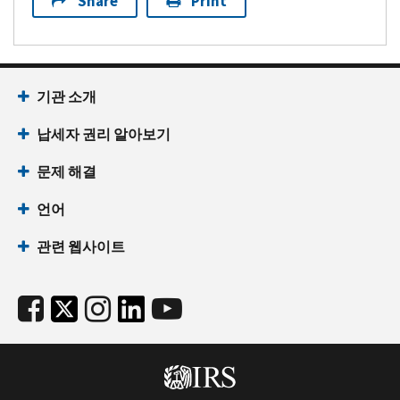
Share
Print
기관 소개
납세자 권리 알아보기
문제 해결
언어
관련 웹사이트