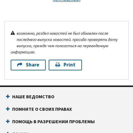
возможно, раздел новостей не был обновлен после
последнего выпуска новостей. просьба проверять дату
выпуска, прежде чем полагаться на переведенную
информацию.
Share
Print
НАШЕ ВЕДОМСТВО
ПОМНИТЕ О СВОИХ ПРАВАХ
ПОМОЩЬ В РАЗРЕШЕНИИ ПРОБЛЕМЫ