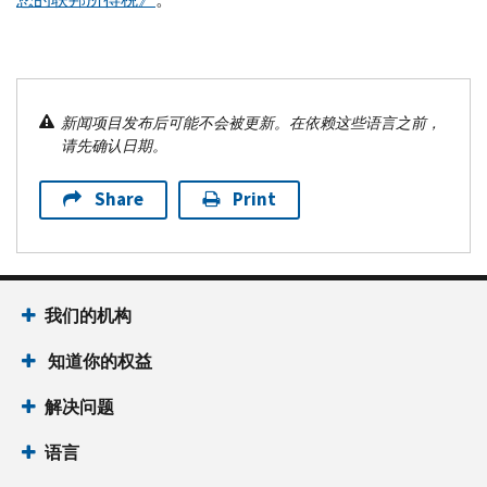
新闻项目发布后可能不会被更新。在依赖这些语言之前，
请先确认日期。
Share
Print
我们的机构
知道你的权益
解决问题
语言