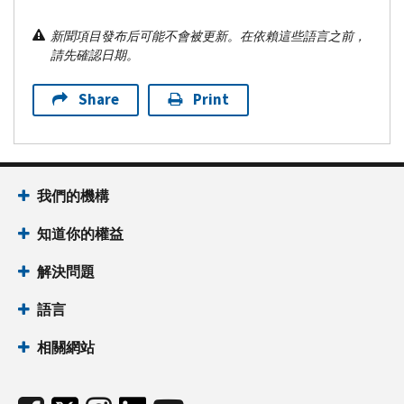
新聞項目發布后可能不會被更新。在依賴這些語言之前，
請先確認日期。
Share
Print
我們的機構
知道你的權益
解決問題
語言
相關網站