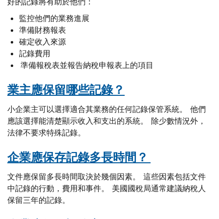
好的記錄將有助於他們：
監控他們的業務進展
準備財務報表
確定收入來源
記錄費用
準備報稅表並報告納稅申報表上的項目
業主應保留哪些記錄？
小企業主可以選擇適合其業務的任何記錄保管系統。 他們
應該選擇能清楚顯示收入和支出的系統。 除少數情況外，
法律不要求特殊記錄。
企業應保存記錄多長時間？
文件應保留多長時間取決於幾個因素。 這些因素包括文件
中記錄的行動，費用和事件。 美國國稅局通常建議納稅人
保留三年的記錄。