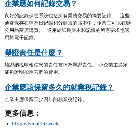
企業應如何記錄交易？
良好的記錄保管系統包括所有業務交易的摘要記錄。 這些
通常保存在稱為日记賬和分類賬的賬本中，企業主可以在辦
公用品商店購買。 適用於纸质賬本和記錄的所有要求也適
用於電子記錄。
舉證責任是什麼？
驗證納稅申報信息的責任被稱為舉證責任。 小企業主必須
能夠證明扣除它們的費用。
企業應該保留多久的就業稅記錄？
企業主應保留至少四年的就業稅記錄。
更多信息：
IRS.gov/smallbizweek