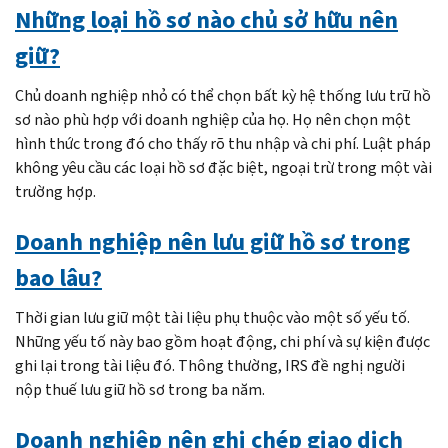
Những loại hồ sơ nào chủ sở hữu nên
giữ?
Chủ doanh nghiệp nhỏ có thể chọn bất kỳ hệ thống lưu trữ hồ
sơ nào phù hợp với doanh nghiệp của họ. Họ nên chọn một
hình thức trong đó cho thấy rõ thu nhập và chi phí. Luật pháp
không yêu cầu các loại hồ sơ đặc biệt, ngoại trừ trong một vài
trường hợp.
Doanh nghiệp nên lưu giữ hồ sơ trong
bao lâu?
Thời gian lưu giữ một tài liệu phụ thuộc vào một số yếu tố.
Những yếu tố này bao gồm hoạt động, chi phí và sự kiện được
ghi lại trong tài liệu đó. Thông thường, IRS đề nghị người
nộp thuế lưu giữ hồ sơ trong ba năm.
Doanh nghiệp nên ghi chép giao dịch