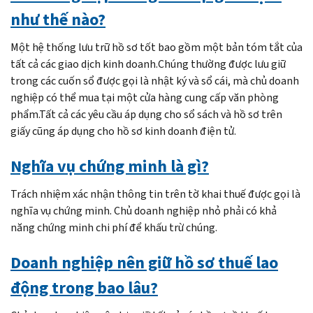
như thế nào?
Một hệ thống lưu trữ hồ sơ tốt bao gồm một bản tóm tắt của
tất cả các giao dịch kinh doanh.Chúng thường được lưu giữ
trong các cuốn sổ được gọi là nhật ký và sổ cái, mà chủ doanh
nghiệp có thể mua tại một cửa hàng cung cấp văn phòng
phẩm.Tất cả các yêu cầu áp dụng cho sổ sách và hồ sơ trên
giấy cũng áp dụng cho hồ sơ kinh doanh điện tử.
Nghĩa vụ chứng minh là gì?
Trách nhiệm xác nhận thông tin trên tờ khai thuế được gọi là
nghĩa vụ chứng minh. Chủ doanh nghiệp nhỏ phải có khả
năng chứng minh chi phí để khấu trừ chúng.
Doanh nghiệp nên giữ hồ sơ thuế lao
động trong bao lâu?