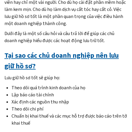
viên hay chỉ một vài người. Cho dù họ cài đặt phần mềm hoặc
làm kem mịn. Cho dù họ làm dịch vụ cắt tóc hay cắt cỏ. Việc
lưu giữ hồ sơ tốt là một phần quan trọng của việc điều hành
một doanh nghiệp thành công.
Dưới đây là một số câu hỏi và câu trả lời để giúp các chủ
doanh nghiệp hiểu được các hoạt động lưu trữ tốt.
Tại sao các chủ doanh nghiệp nên lưu
giữ hồ sơ?
Lưu giữ hồ sơ tốt sẽ giúp họ:
Theo dõi quá trình kinh doanh của họ
Lập báo cáo tài chính
Xác định các nguồn thu nhập
Theo dõi chi phí
Chuẩn bị khai thuế và các mục hỗ trợ được báo cáo trên tờ
khai thuế