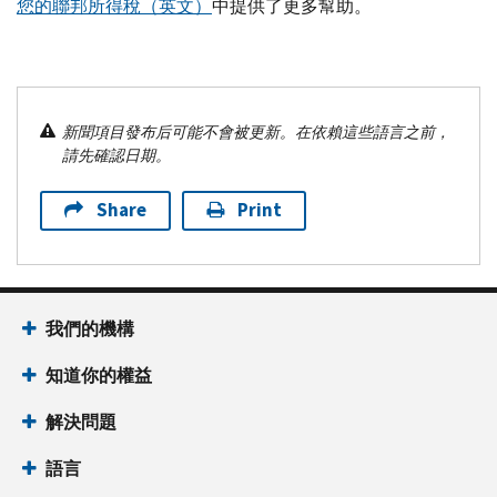
您的聯邦所得稅（英文）
中提供了更多幫助。
新聞項目發布后可能不會被更新。在依賴這些語言之前，
請先確認日期。
Share
Print
我們的機構
知道你的權益
解決問題
語言