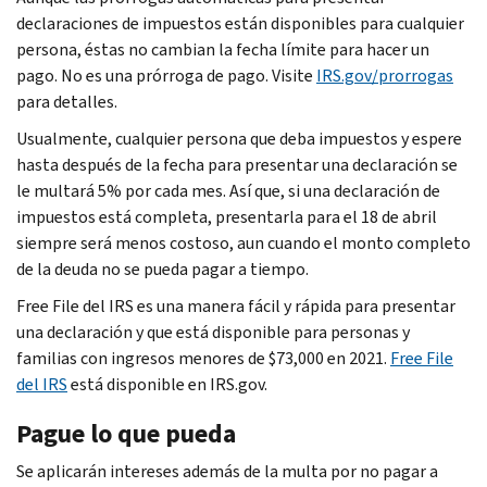
declaraciones de impuestos están disponibles para cualquier
persona, éstas no cambian la fecha límite para hacer un
pago. No es una prórroga de pago. Visite
IRS.gov/prorrogas
para detalles.
Usualmente, cualquier persona que deba impuestos y espere
hasta después de la fecha para presentar una declaración se
le multará 5% por cada mes. Así que, si una declaración de
impuestos está completa, presentarla para el 18 de abril
siempre será menos costoso, aun cuando el monto completo
de la deuda no se pueda pagar a tiempo.
Free File
del IRS es una manera fácil y rápida para presentar
una declaración y que está disponible para personas y
familias con ingresos menores de $73,000 en 2021.
Free File
del IRS
está disponible en IRS.gov.
Pague lo que pueda
Se aplicarán intereses además de la multa por no pagar a