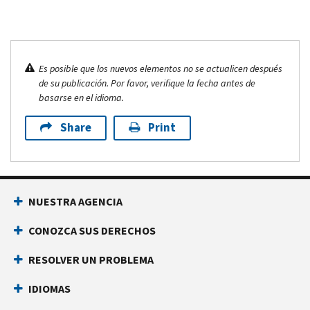
Es posible que los nuevos elementos no se actualicen después
de su publicación. Por favor, verifique la fecha antes de
basarse en el idioma.
Share
Print
NUESTRA AGENCIA
CONOZCA SUS DERECHOS
RESOLVER UN PROBLEMA
IDIOMAS