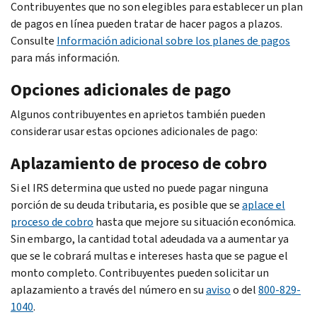
Contribuyentes que no son elegibles para establecer un plan
de pagos en línea pueden tratar de hacer pagos a plazos.
Consulte
Información adicional sobre los planes de pagos
para más información.
Opciones adicionales de pago
Algunos contribuyentes en aprietos también pueden
considerar usar estas opciones adicionales de pago:
Aplazamiento de proceso de cobro
Si el IRS determina que usted no puede pagar ninguna
porción de su deuda tributaria, es posible que se
aplace el
proceso de cobro
hasta que mejore su situación económica.
Sin embargo, la cantidad total adeudada va a aumentar ya
que se le cobrará multas e intereses hasta que se pague el
monto completo. Contribuyentes pueden solicitar un
aplazamiento a través del número en su
aviso
o del
800-829-
1040
.