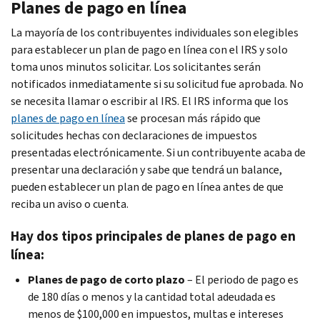
Planes de pago en línea
La mayoría de los contribuyentes individuales son elegibles
para establecer un plan de pago en línea con el IRS y solo
toma unos minutos solicitar. Los solicitantes serán
notificados inmediatamente si su solicitud fue aprobada. No
se necesita llamar o escribir al IRS. El IRS informa que los
planes de pago en línea
se procesan más rápido que
solicitudes hechas con declaraciones de impuestos
presentadas electrónicamente. Si un contribuyente acaba de
presentar una declaración y sabe que tendrá un balance,
pueden establecer un plan de pago en línea antes de que
reciba un aviso o cuenta.
Hay dos tipos principales de planes de pago en
línea:
Planes de pago de corto plazo
– El periodo de pago es
de 180 días o menos y la cantidad total adeudada es
menos de $100,000 en impuestos, multas e intereses