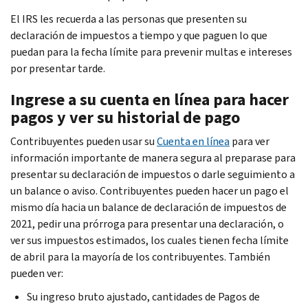
El IRS les recuerda a las personas que presenten su
declaración de impuestos a tiempo y que paguen lo que
puedan para la fecha límite para prevenir multas e intereses
por presentar tarde.
Ingrese a su cuenta en línea para hacer
pagos y ver su historial de pago
Contribuyentes pueden usar su
Cuenta en línea
para ver
información importante de manera segura al preparase para
presentar su declaración de impuestos o darle seguimiento a
un balance o aviso. Contribuyentes pueden hacer un pago el
mismo día hacia un balance de declaración de impuestos de
2021, pedir una prórroga para presentar una declaración, o
ver sus impuestos estimados, los cuales tienen fecha límite
de abril para la mayoría de los contribuyentes. También
pueden ver:
Su ingreso bruto ajustado, cantidades de Pagos de