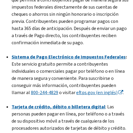
impuestos federales directamente de sus cuentas de
cheques o ahorros sin ningún honorario o inscripción
previa. Contribuyentes pueden programar pagos con
hasta 365 días de anticipación. Después de enviar un pago
a través de Pago directo, los contribuyentes reciben
confirmación inmediata de su pago.
Sistema de Pago Electrónico de Impuestos Federales
:
Este servicio gratuito permite a contribuyentes
individuales o comerciales pagar por teléfono o en línea
de manera segura y conveniente. Para suscribirse o
conseguir más información, contribuyentes pueden
llamar al
800-244-4829
o visitar
eftps.gov (en inglés)
.
Tarjeta de crédito, débito o billetera digital
: Las
personas pueden pagar en línea, por teléfono o a través
de su dispositivo móvil a través de cualquiera de los
procesadores autorizados de tarjetas de débito y crédito.