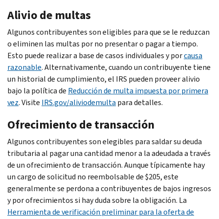
Alivio de multas
Algunos contribuyentes son eligibles para que se le reduzcan
o eliminen las multas por no presentar o pagar a tiempo.
Esto puede realizar a base de casos individuales y por
causa
razonable
. Alternativamente, cuando un contribuyente tiene
un historial de cumplimiento, el IRS pueden proveer alivio
bajo la política de
Reducción de multa impuesta por primera
vez
. Visite
IRS.gov/aliviodemulta
para detalles.
Ofrecimiento de transacción
Algunos contribuyentes son elegibles para saldar su deuda
tributaria al pagar una cantidad menor a la adeudada a través
de un ofrecimiento de transacción. Aunque típicamente hay
un cargo de solicitud no reembolsable de $205, este
generalmente se perdona a contribuyentes de bajos ingresos
y por ofrecimientos si hay duda sobre la obligación. La
Herramienta de verificación preliminar para la oferta de