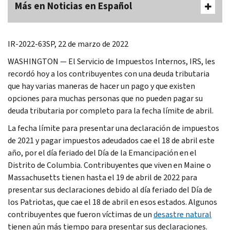
Más en Noticias en Español
IR-2022-63SP, 22 de marzo de 2022
WASHINGTON ― El Servicio de Impuestos Internos, IRS, les
recordó hoy a los contribuyentes con una deuda tributaria
que hay varias maneras de hacer un pago y que existen
opciones para muchas personas que no pueden pagar su
deuda tributaria por completo para la fecha límite de abril.
La fecha límite para presentar una declaración de impuestos
de 2021 y pagar impuestos adeudados cae el 18 de abril este
año, por el día feriado del Día de la Emancipación en el
Distrito de Columbia. Contribuyentes que viven en
Maine
o
Massachusetts
tienen hasta el 19 de abril de 2022 para
presentar sus declaraciones debido al día feriado del Día de
los Patriotas, que cae el 18 de abril en esos estados. Algunos
contribuyentes que fueron víctimas de un
desastre natural
tienen aún más tiempo para presentar sus declaraciones.