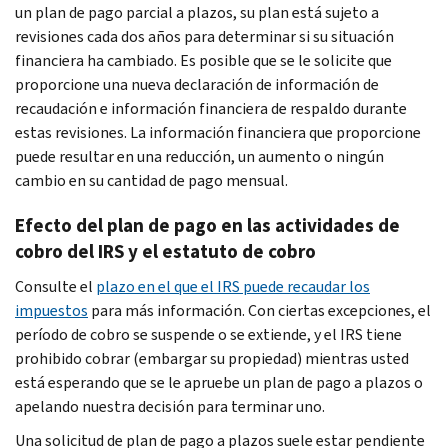
un plan de pago parcial a plazos, su plan está sujeto a
revisiones cada dos años para determinar si su situación
financiera ha cambiado. Es posible que se le solicite que
proporcione una nueva declaración de información de
recaudación e información financiera de respaldo durante
estas revisiones. La información financiera que proporcione
puede resultar en una reducción, un aumento o ningún
cambio en su cantidad de pago mensual.
Efecto del plan de pago en las actividades de
cobro del IRS y el estatuto de cobro
Consulte el
plazo en el que el IRS puede recaudar los
impuestos
para más información. Con ciertas excepciones, el
período de cobro se suspende o se extiende, y el IRS tiene
prohibido cobrar (embargar su propiedad) mientras usted
está esperando que se le apruebe un plan de pago a plazos o
apelando nuestra decisión para terminar uno.
Una solicitud de plan de pago a plazos suele estar pendiente