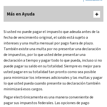
Más en Ayuda
Si usted no puede pagar el impuesto que adeuda antes de la
fecha de vencimiento original, el saldo está sujeto a
intereses y una multa mensual por pago fuera de plazo.
También existe una multa por no presentar una declaración
de impuestos, por lo que usted debe presentar una
declaración a tiempo y pagar todo lo que pueda, incluso si no
puede pagar su saldo en su totalidad. Siempre es mejor para
usted pagar en su totalidad tan pronto como sea posible
para minimizar los intereses adicionales y las multas y pagar
lo que usted pueda cuando presente su declaración también
minimizará esos cargos.
Pagar electrónicamente es una manera conveniente de
pagar sus impuestos federales. Las opciones de pago