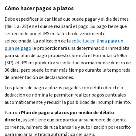
Cómo hacer pagos a plazos
Debe especificar la cantidad que puede pagar y el día del mes
(del 1 al 28) en el que se realizará el pago. Su pago tiene que
ser recibido por el IRS en la fecha de vencimiento
seleccionada. La aplicación de la
solicitud en línea para un
plan de pago
le proporcionará una determinación inmediata
para su plan de pago propuesto. Si envía el Formulario 9465
(SP), el IRS responderá a su solicitud normalmente dentro de
30 días, pero puede tomar más tiempo durante la temporada
de presentación de declaraciones.
Los planes de pago a plazos pagados con debito directo o
deducción de nómina le permiten realizar pagos puntuales
automáticamente y reducir la posibilidad de incumplimiento.
Para un
Plan de pago a plazos por medio de débito
directo
, usted tiene que proporcionar su número de cuenta
corriente, número de ruta bancaria y autorización por escrito
para iniciar la retirada automática del pago.