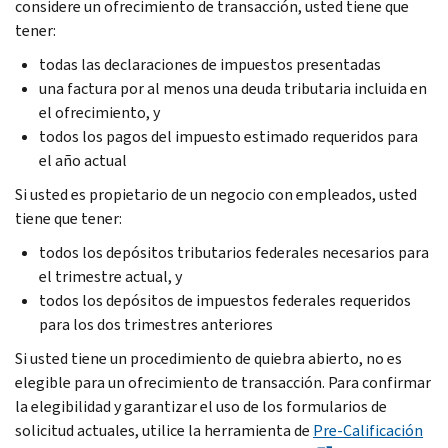
considere un ofrecimiento de transacción, usted tiene que
tener:
todas las declaraciones de impuestos presentadas
una factura por al menos una deuda tributaria incluida en
el ofrecimiento, y
todos los pagos del impuesto estimado requeridos para
el año actual
Si usted es propietario de un negocio con empleados, usted
tiene que tener:
todos los depósitos tributarios federales necesarios para
el trimestre actual, y
todos los depósitos de impuestos federales requeridos
para los dos trimestres anteriores
Si usted tiene un procedimiento de quiebra abierto, no es
elegible para un ofrecimiento de transacción. Para confirmar
la elegibilidad y garantizar el uso de los formularios de
solicitud actuales, utilice la herramienta de
Pre-Calificación