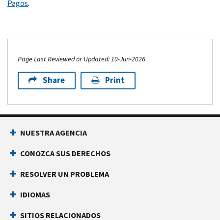
Pagos
.
Page Last Reviewed or Updated: 10-Jun-2026
Share
Print
NUESTRA AGENCIA
CONOZCA SUS DERECHOS
RESOLVER UN PROBLEMA
IDIOMAS
SITIOS RELACIONADOS