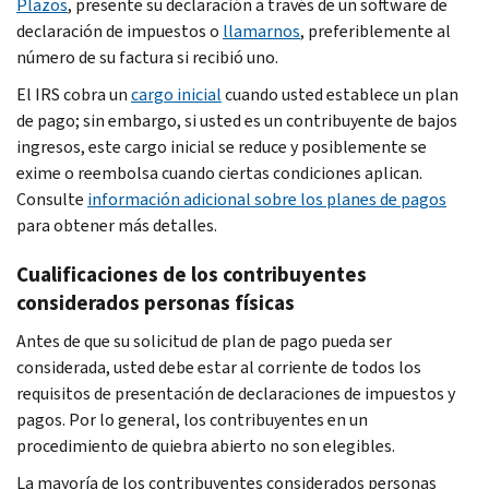
Plazos
, presente su declaración a través de un
software
de
declaración de impuestos o
llamarnos
, preferiblemente al
número de su factura si recibió uno.
El IRS cobra un
cargo inicial
cuando usted establece un plan
de pago; sin embargo, si usted es un contribuyente de bajos
ingresos, este cargo inicial se reduce y posiblemente se
exime o reembolsa cuando ciertas condiciones aplican.
Consulte
información adicional sobre los planes de pagos
para obtener más detalles.
Cualificaciones de los contribuyentes
considerados personas físicas
Antes de que su solicitud de plan de pago pueda ser
considerada, usted debe estar al corriente de todos los
requisitos de presentación de declaraciones de impuestos y
pagos. Por lo general, los contribuyentes en un
procedimiento de quiebra abierto no son elegibles.
La mayoría de los contribuyentes considerados personas