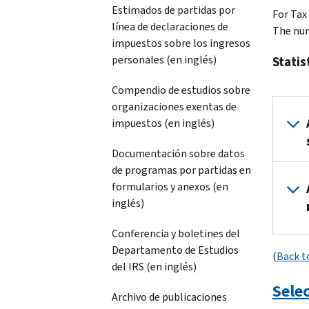
Estimados de partidas por
For Tax 
línea de declaraciones de
The num
impuestos sobre los ingresos
personales (en inglés)
Statis
Compendio de estudios sobre
organizaciones exentas de
impuestos (en inglés)
Documentación sobre datos
de programas por partidas en
formularios y anexos (en
inglés)
Conferencia y boletines del
Departamento de Estudios
(
Back t
del IRS (en inglés)
Sele
Archivo de publicaciones