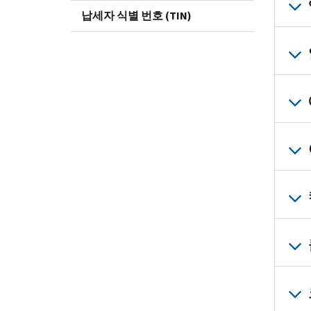
납세자 식별 번호 (TIN)