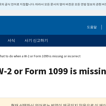
 미국의 공식 언어로 지정합니다. 따라서 모든 문서의 영어 버전은 모든 연방 정보의 관헌 
도움말
서식
사기 신고하기
at to do when a W-2 or Form 1099 is missing or incorrect
-2 or Form 1099 is missin
현재 선택하신 언어로는 번역이 제공되지 않음으로 이 페