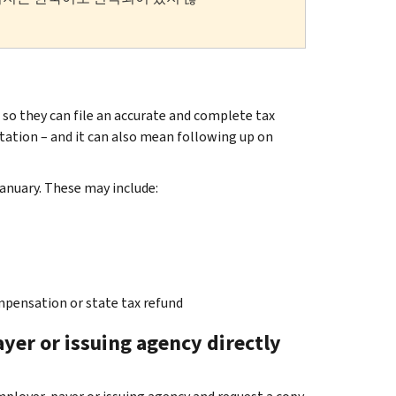
 so they can file an accurate and complete tax
ntation – and it can also mean following up on
anuary. These may include:
ensation or state tax refund
yer or issuing agency directly